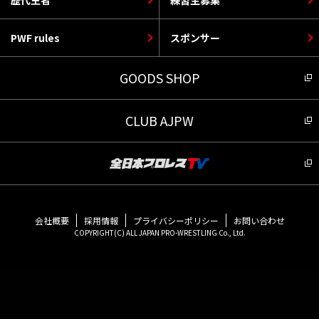
PWF rules
スポンサー
GOODS SHOP
CLUB AJPW
会社概要
採用情報
プライバシーポリシー
お問い合わせ
COPYRIGHT(C) ALL JAPAN PRO-WRESTLING Co., Ltd.