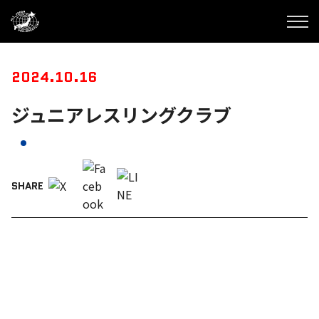
2024.10.16
ジュニアレスリングクラブ
SHARE