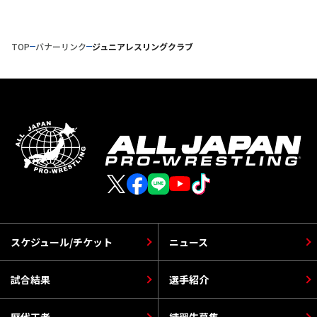
TOP
バナーリンク
ジュニアレスリングクラブ
スケジュール/チケット
ニュース
試合結果
選手紹介
歴代王者
練習生募集