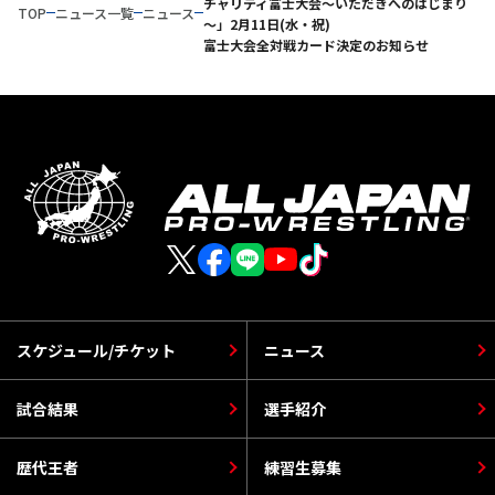
チャリティ富士大会～いただきへのはじまり
TOP
ニュース一覧
ニュース
～」2月11日(水・祝)
富士大会全対戦カード決定のお知らせ
スケジュール/チケット
ニュース
試合結果
選手紹介
歴代王者
練習生募集