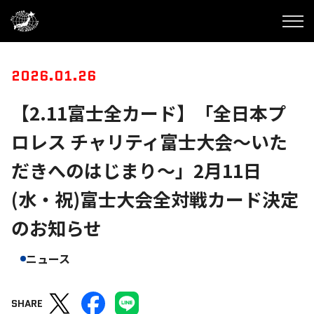
2026.01.26
【2.11富士全カード】「全日本プ
ロレス チャリティ富士大会～いた
だきへのはじまり～」2月11日
(水・祝)富士大会全対戦カード決定
のお知らせ
ニュース
SHARE