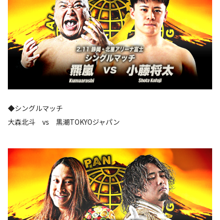
◆シングルマッチ
大森北斗 vs 黒潮TOKYOジャパン