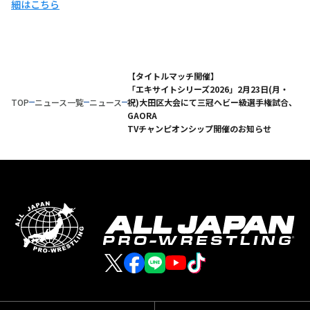
細はこちら
【タイトルマッチ開催】
「エキサイトシリーズ2026」2月23日(月・
TOP
ニュース一覧
ニュース
祝)大田区大会にて三冠ヘビー級選手権試合、
GAORA
TVチャンピオンシップ開催のお知らせ