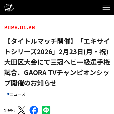
2026.01.26
【タイトルマッチ開催】「エキサイ
トシリーズ2026」2月23日(月・祝)
大田区大会にて三冠ヘビー級選手権
試合、GAORA TVチャンピオンシッ
プ開催のお知らせ
ニュース
SHARE