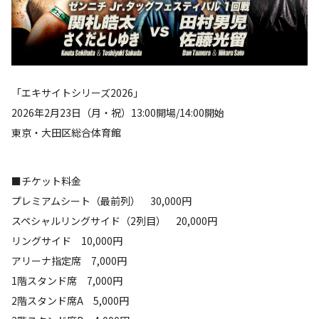
「エキサイトシリーズ2026」
2026年2月23日（月・祝）13:00開場/14:00開始
東京・大田区総合体育館
■チケット料金
プレミアムシート（最前列） 30,000円
スペシャルリングサイド（2列目） 20,000円
リングサイド 10,000円
アリーナ指定席 7,000円
1階スタンド席 7,000円
2階スタンド席A 5,000円