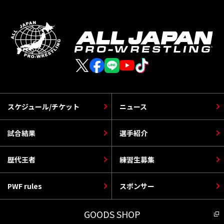
スケジュール/チケット
ニュース
試合結果
選手紹介
歴代王者
練習生募集
PWF rules
スポンサー
GOODS SHOP