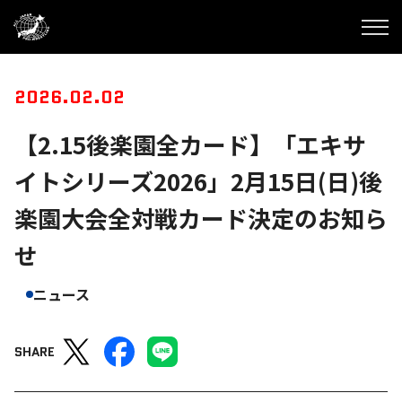
2026.02.02
【2.15後楽園全カード】「エキサ
イトシリーズ2026」2月15日(日)後
楽園大会全対戦カード決定のお知ら
せ
ニュース
SHARE