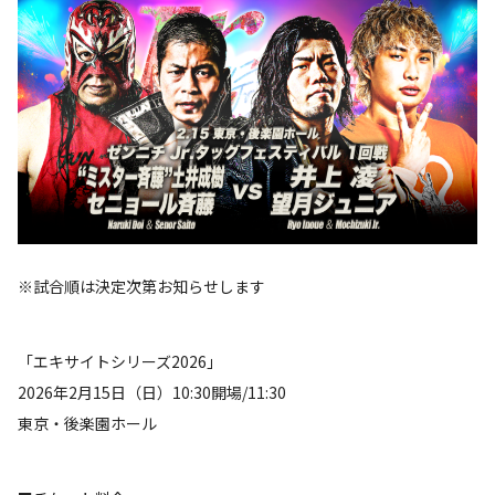
※試合順は決定次第お知らせします
「エキサイトシリーズ2026」
2026年2月15日（日）10:30開場/11:30
東京・後楽園ホール