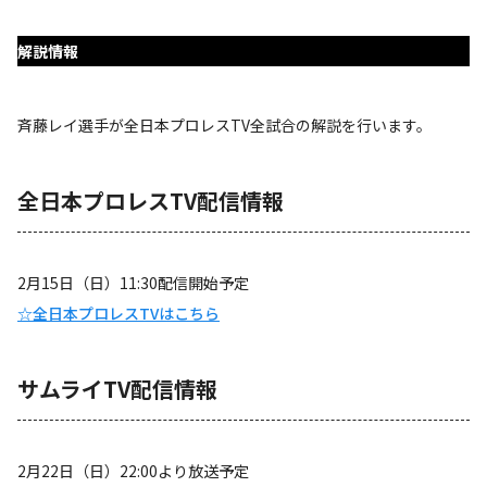
解説情報
斉藤レイ選手が全日本プロレスTV全試合の解説を行います。
全日本プロレスTV配信情報
2月15日（日）11:30配信開始予定
☆全日本プロレスTVはこちら
サムライTV配信情報
2月22日（日）22:00より放送予定