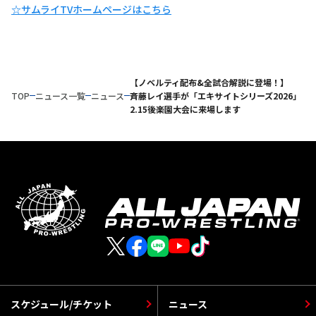
☆サムライTVホームページはこちら
【ノベルティ配布&全試合解説に登場！】
TOP
ニュース一覧
ニュース
斉藤レイ選手が「エキサイトシリーズ2026」
2.15後楽園大会に来場します
スケジュール/チケット
ニュース