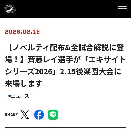
2026.02.12
【ノベルティ配布&全試合解説に登
場！】斉藤レイ選手が「エキサイト
シリーズ2026」2.15後楽園大会に
来場します
ニュース
SHARE