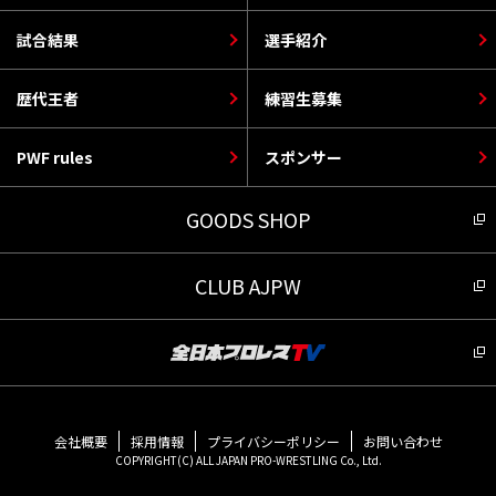
試合結果
選手紹介
歴代王者
練習生募集
PWF rules
スポンサー
GOODS SHOP
CLUB AJPW
会社概要
採用情報
プライバシーポリシー
お問い合わせ
COPYRIGHT(C) ALL JAPAN PRO-WRESTLING Co., Ltd.