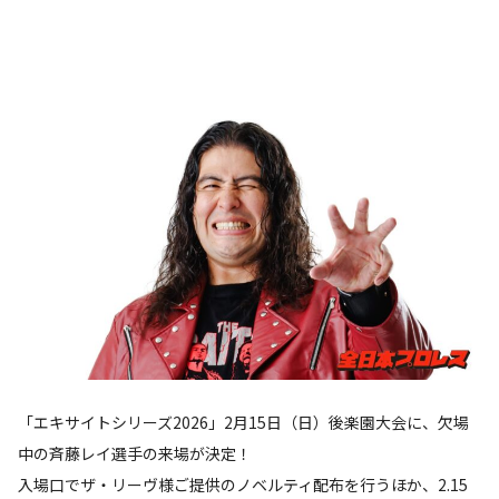
「エキサイトシリーズ2026」2月15日（日）後楽園大会に、欠場
中の斉藤レイ選手の来場が決定！
入場口でザ・リーヴ様ご提供のノベルティ配布を行うほか、2.15