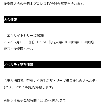
後楽園大会の全日本プロレスTV全試合解説を行います。
大会情報
「エキサイトシリーズ2026」
2026年2月15日（日）10:15FC先行入場/10:30開場/11:30開始
東京・後楽園ホール
ノベルティ配布情報
会場入場口で、斉藤レイ選手がザ・リーヴ様ご提供のノベルティ
(クリアファイル)を配布致します。
斉藤レイ選手登場時間：10:15～10:45まで