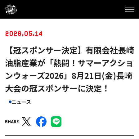
2026.05.14
【冠スポンサー決定】有限会社長崎
油脂産業が「熱闘！サマーアクショ
ンウォーズ2026」8月21日(金)長崎
大会の冠スポンサーに決定！
ニュース
SHARE