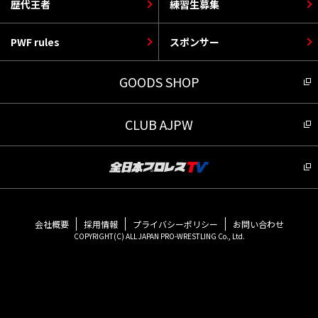
歴代王者
練習生募集
PWF rules
スポンサー
GOODS SHOP
CLUB AJPW
会社概要
採用情報
プライバシーポリシー
お問い合わせ
COPYRIGHT(C) ALL JAPAN PRO-WRESTLING Co., Ltd.