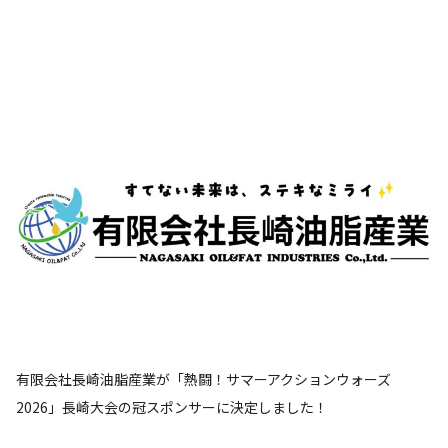
有限会社長崎油脂産業が「熱闘！サマーアクションウォーズ
2026」長崎大会の冠スポンサーに決定しました！