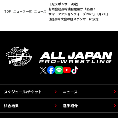
【冠スポンサー決定】
有限会社長崎油脂産業が「熱闘！
TOP
ニュース一覧
ニュース
サマーアクションウォーズ2026」8月21日
(金)長崎大会の冠スポンサーに決定！
スケジュール/チケット
ニュース
試合結果
選手紹介