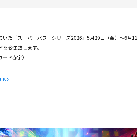
いた「スーパーパワーシリーズ2026」5月29日（金）～6月
ドを変更致します。
カード赤字）
ING