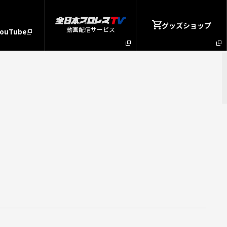
グッズショップ
動画配信サービス
YouTube