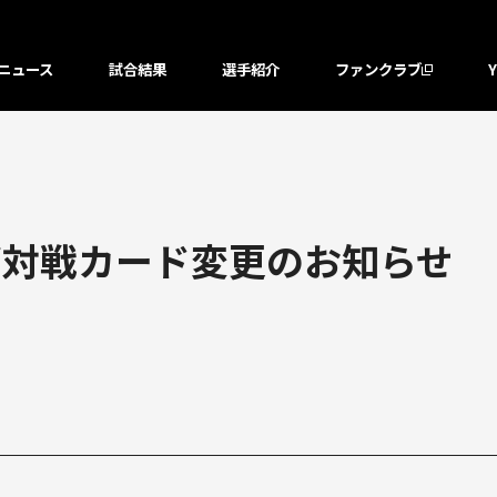
ニュース
試合結果
選手紹介
ファンクラブ
部対戦カード変更のお知らせ