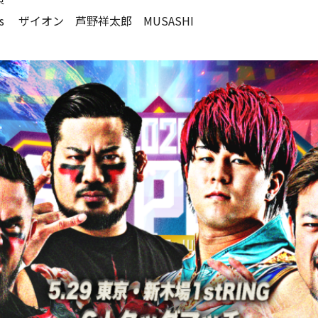
s ザイオン 芦野祥太郎 MUSASHI