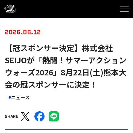
2026.06.12
【冠スポンサー決定】株式会社
SEIJOが「熱闘！サマーアクション
ウォーズ2026」8月22日(土)熊本大
会の冠スポンサーに決定！
ニュース
SHARE