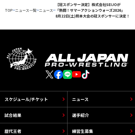
【冠スポンサー決定】株式会社SEIJOが
TOP
ニュース一覧
ニュース
「熱闘！サマーアクションウォーズ2026」
8月22日(土)熊本大会の冠スポンサーに決定！
スケジュール/チケット
ニュース
試合結果
選手紹介
歴代王者
練習生募集