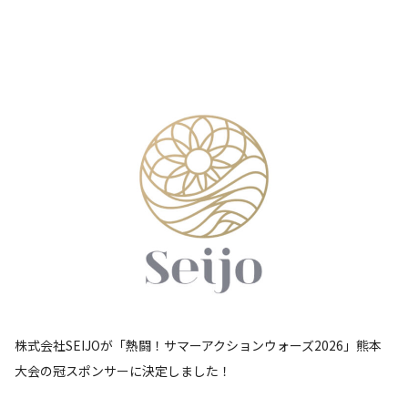
株式会社SEIJOが「熱闘！サマーアクションウォーズ2026」熊本
大会の冠スポンサーに決定しました！