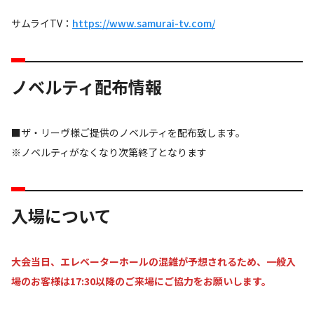
サムライTV：
https://www.samurai-tv.com/
ノベルティ配布情報
■ザ・リーヴ様ご提供のノベルティを配布致します。
※ノベルティがなくなり次第終了となります
入場について
大会当日、エレベーターホールの混雑が予想されるため、一般入
場のお客様は17:30以降のご来場にご協力をお願いします。