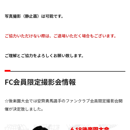
写真撮影（静止画）は可能です。
ご協力いただけない際は、ご退場いただく場合もございます。
ご理解とご協力をよろしくお願い致します。
FC会員限定撮影会情報
☆後楽園大会では安齊勇馬選手のファンクラブ会員限定撮影会開
催が決定致しました。