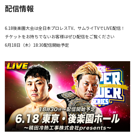
配信情報
6.18後楽園大会は全日本プロレスTV、サムライTVでLIVE配信！
チケットをお持ちでないお客様はぜひ配信をご覧ください
6月18日（木）18:30配信開始予定