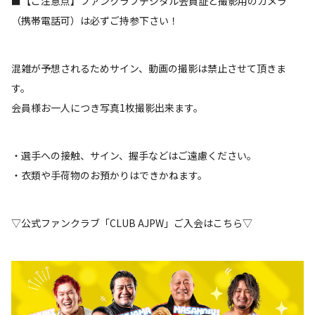
■【ご注意点】ファンクラブデジタル会員証と撮影用のカメラ
（携帯電話可）は必ずご持参下さい！
混雑が予想されるためサイン、動画の撮影は禁止させて頂きま
す。
会員様お一人につき写真1枚撮影出来ます。
・選手への接触、サイン、握手などはご遠慮ください。
・衣類や手荷物のお預かりはできかねます。
▽公式ファンクラブ「CLUB AJPW」ご入会はこちら▽