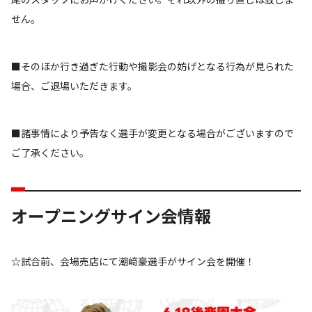
せん。
■そのほか行き過ぎた行動や撮影会の妨げとなる行為が見られた
場合、ご退場いただきます。
■諸事情により予告なく選手が変更となる場合がございますので
ご了承ください。
オープニングサイン会情報
☆試合前、会場売店にて潮﨑豪選手がサイン会を開催！