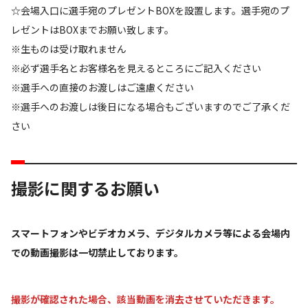
☆会場入口に選手宛のプレゼントBOXを設置します。選手宛のプ
レゼントはBOXまでお願い致します。
※生ものは受け取れません
※必ず選手名とお客様名を見えるところにご記入ください
※選手への直接のお渡しはご遠慮ください
※選手へのお渡しは後日になる場合もございますのでご了承くだ
さい
撮影に関するお願い
スマートフォンやビデオカメラ、デジタルカメラ等による会場内
での動画撮影は一切禁止しております。
撮影が確認された場合、該当動画を消去させていただきます。