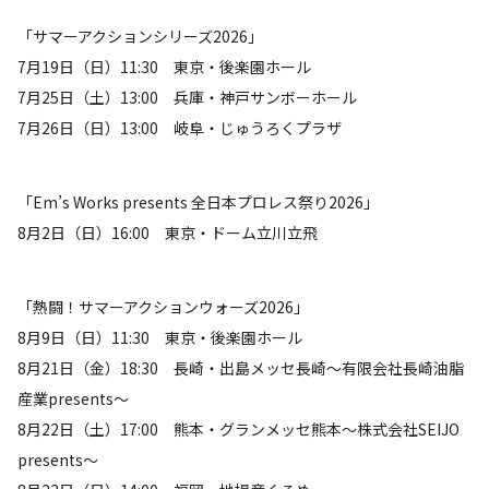
「サマーアクションシリーズ2026」
7月19日（日）11:30 東京・後楽園ホール
7月25日（土）13:00 兵庫・神戸サンボーホール
7月26日（日）13:00 岐阜・じゅうろくプラザ
「Em’s Works presents 全日本プロレス祭り2026」
8月2日（日）16:00 東京・ドーム立川立飛
「熱闘！サマーアクションウォーズ2026」
8月9日（日）11:30 東京・後楽園ホール
8月21日（金）18:30 長崎・出島メッセ長崎～有限会社長崎油脂
産業presents～
8月22日（土）17:00 熊本・グランメッセ熊本〜株式会社SEIJO
presents〜