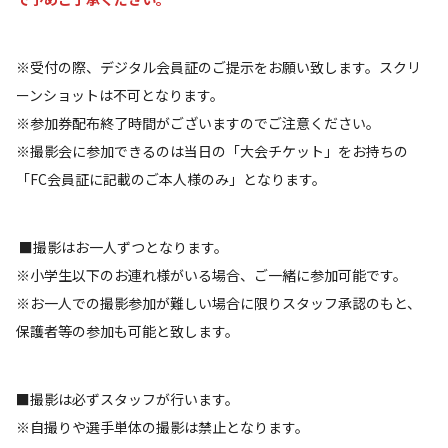
※受付の際、デジタル会員証のご提示をお願い致します。スクリ
ーンショットは不可となります。
※参加券配布終了時間がございますのでご注意ください。
※撮影会に参加できるのは当日の「大会チケット」をお持ちの
「FC会員証に記載のご本人様のみ」となります。
■撮影はお一人ずつとなります。
※小学生以下のお連れ様がいる場合、ご一緒に参加可能です。
※お一人での撮影参加が難しい場合に限りスタッフ承認のもと、
保護者等の参加も可能と致します。
■撮影は必ずスタッフが行います。
※自撮りや選手単体の撮影は禁止となります。