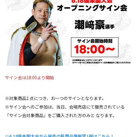
サイン会は18:00より開始
※対象商品1 点につき、お一つのサインとなります。
※サイン会へのご参加は、当日、会場売店にて販売されている
「サイン会対象商品」をご購入された方のみと なります。
☆6.18後楽園大会から発売の新商品情報第1弾はこちら！