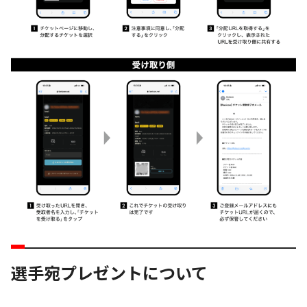
選手宛プレゼントについて