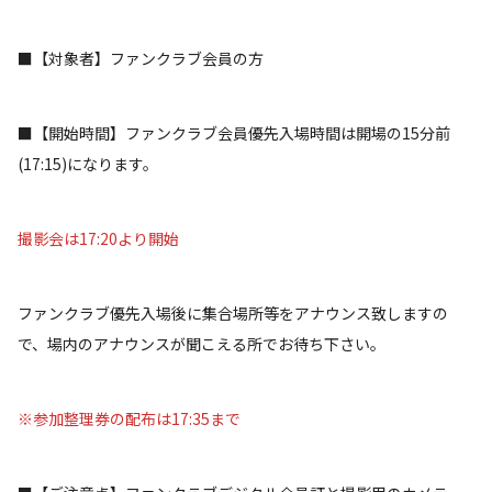
■【対象者】ファンクラブ会員の方
■【開始時間】ファンクラブ会員優先入場時間は開場の15分前
(17:15)になります。
撮影会は17:20より開始
ファンクラブ優先入場後に集合場所等をアナウンス致しますの
で、場内のアナウンスが聞こえる所でお待ち下さい。
※参加整理券の配布は17:35まで