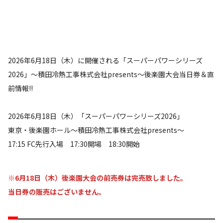
2026年6月18日（木）に開催される「スーパーパワーシリーズ
2026」～積田冷熱工事株式会社presents～後楽園大会当日券＆直
前情報!!
2026年6月18日（木）「スーパーパワーシリーズ2026」
東京・後楽園ホール～積田冷熱工事株式会社presents～
17:15 FC先行入場 17:30開場 18:30開始
※6月18日（木）後楽園大会の前売券は完売致しました。
当日券の販売はございません。