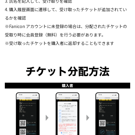
3. 氏名を記入して、受け取りを確認
4. 購入履歴画面に遷移して、受け取ったチケットが追加されてい
るかを確認
※Fanicon アカウントに未登録の場合は、分配されたチケットの
受取り時に会員登録（無料）を行う必要があります。
※受け取ったチケットを購入者に返却することもできます