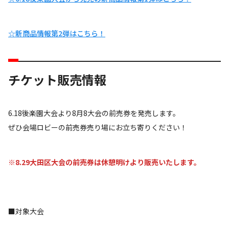
☆新商品情報第2弾はこちら！
チケット販売情報
6.18後楽園大会より8月8大会の前売券を発売します。
ぜひ会場ロビーの前売券売り場にお立ち寄りください！
※8.29大田区大会の前売券は休憩明けより販売いたします。
■対象大会