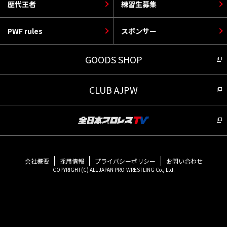
歴代王者
練習生募集
PWF rules
スポンサー
GOODS SHOP
CLUB AJPW
会社概要
採用情報
プライバシーポリシー
お問い合わせ
COPYRIGHT(C) ALL JAPAN PRO-WRESTLING Co., Ltd.