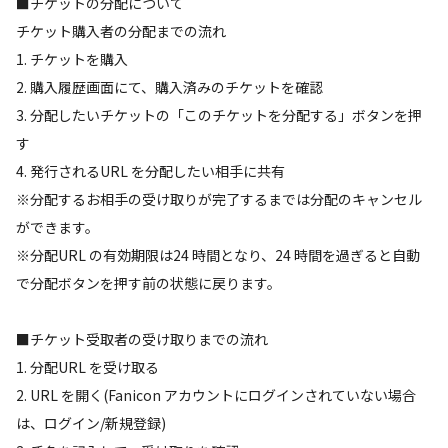
■チケットの分配について
チケット購入者の分配までの流れ
1. チケットを購入
2. 購入履歴画面にて、購入済みのチケットを確認
3. 分配したいチケットの「このチケットを分配する」ボタンを押
す
4. 発行されるURL を分配したい相手に共有
※分配するお相手の受け取りが完了するまでは分配のキャンセル
ができます。
※分配URL の有効期限は24 時間となり、24 時間を過ぎると自動
で分配ボタンを押す前の状態に戻ります。
■チケット受取者の受け取りまでの流れ
1. 分配URL を受け取る
2. URL を開く(Fanicon アカウントにログインされていない場合
は、ログイン/新規登録)