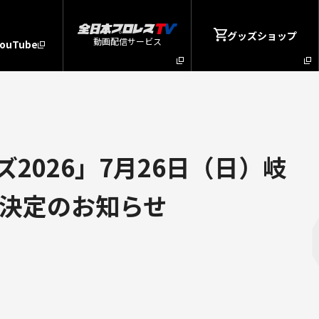
グッズショップ
動画配信サービス
YouTube
026」7月26日（日）岐
催決定のお知らせ