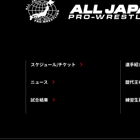
スケジュール/チケット
選手紹
ニュース
歴代王
試合結果
練習生