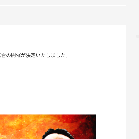
権試合の開催が決定いたしました。