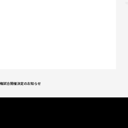
手権試合開催決定のお知らせ