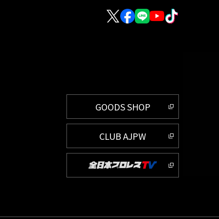
GOODS SHOP
CLUB AJPW