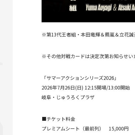
※第13代王者組・本田竜輝＆羆嵐＆立花誠
※その他対戦カードは決定次第お知らせい
「サマーアクションシリーズ2026」
2026年7月26日(日) 12:15開場/13:00開始
岐阜・じゅうろくプラザ
■チケット料金
プレミアムシート（最前列） 15,000円