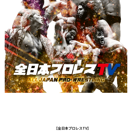
【全日本プロレスTV】