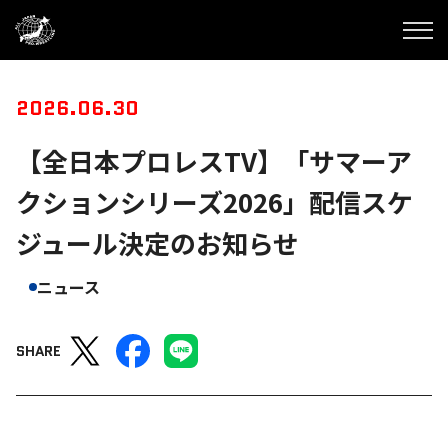
2026.06.30
【全日本プロレスTV】「サマーア
クションシリーズ2026」配信スケ
ジュール決定のお知らせ
ニュース
SHARE