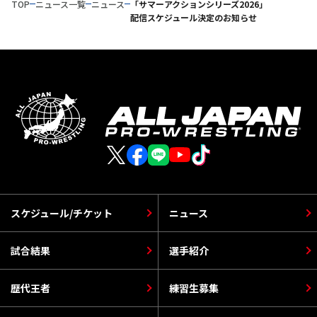
TOP
ニュース一覧
ニュース
「サマーアクションシリーズ2026」
配信スケジュール決定のお知らせ
スケジュール/チケット
ニュース
試合結果
選手紹介
歴代王者
練習生募集