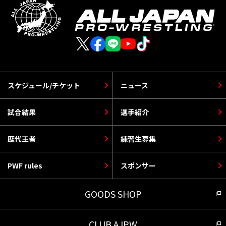
スケジュール/チケット
ニュース
試合結果
選手紹介
歴代王者
練習生募集
PWF rules
スポンサー
GOODS SHOP
CLUB AJPW