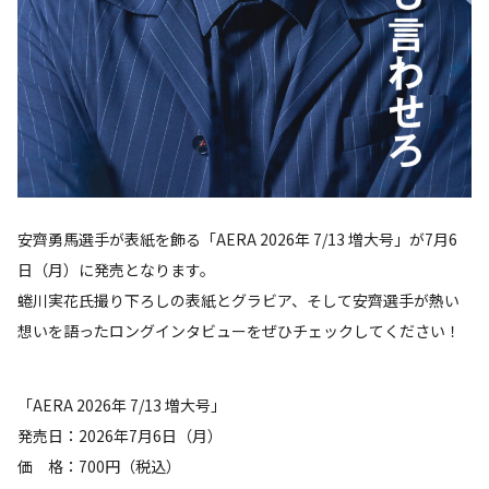
安齊勇馬選手が表紙を飾る「AERA 2026年 7/13 増大号」が7月6
日（月）に発売となります。
蜷川実花氏撮り下ろしの表紙とグラビア、そして安齊選手が熱い
想いを語ったロングインタビューをぜひチェックしてください！
「AERA 2026年 7/13 増大号」
発売日：2026年7月6日（月）
価 格：700円（税込）