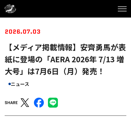
2026.07.03
【メディア掲載情報】安齊勇馬が表
紙に登場の「AERA 2026年 7/13 増
大号」は7月6日（月）発売！
ニュース
SHARE