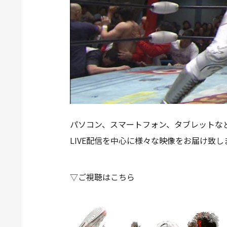
パソコン、スマートフォン、タブレットなど
LIVE配信を中心に様々な映像をお届け致し
▽ご視聴はこちら