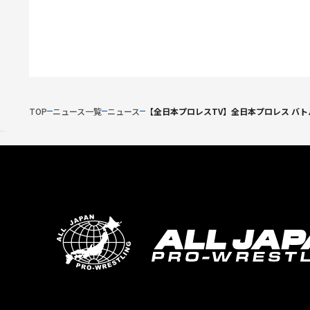
TOP
ニュース一覧
ニュース
【全日本プロレスTV】全日本プロレス バトル