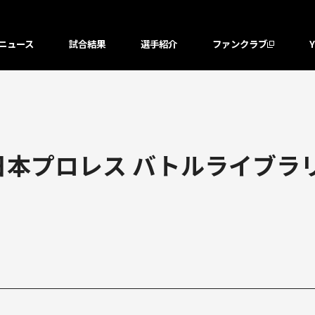
ニュース
試合結果
選手紹介
ファンクラブ
本プロレス バトルライブラリ