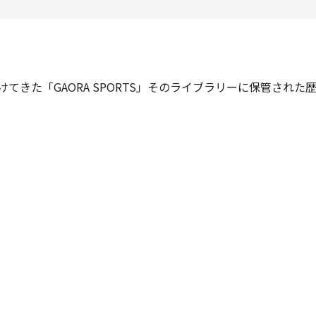
けてきた「GAORA SPORTS」そのライブラリーに保管され