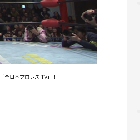
「全日本プロレス TV」！