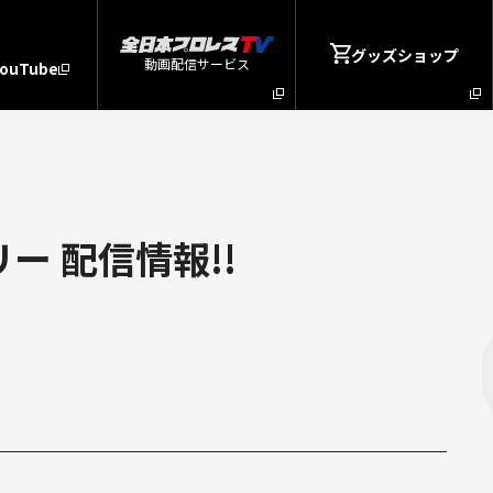
グッズショップ
動画配信サービス
YouTube
ー 配信情報!!