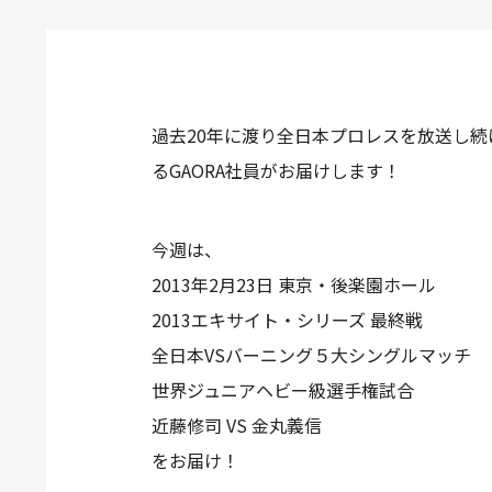
過去20年に渡り全日本プロレスを放送し続
るGAORA社員がお届けします！
今週は、
2013年2月23日 東京・後楽園ホール
2013エキサイト・シリーズ 最終戦
全日本VSバーニング５大シングルマッチ
世界ジュニアヘビー級選手権試合
近藤修司 VS 金丸義信
をお届け！