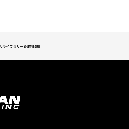
ライブラリー 配信情報!!