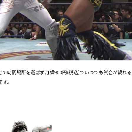
で時間場所を選ばず月額900円(税込)でいつでも試合が観れる
ます。