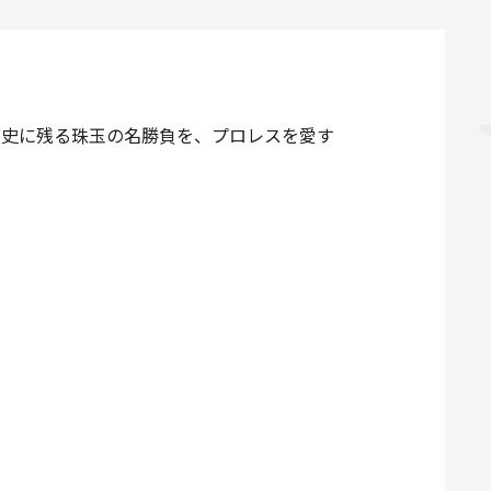
た歴史に残る珠玉の名勝負を、プロレスを愛す