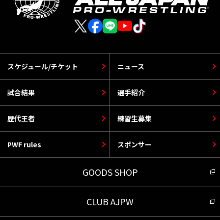
スケジュール/チケット
ニュース
試合結果
選手紹介
歴代王者
練習生募集
PWF rules
スポンサー
GOODS SHOP
CLUB AJPW