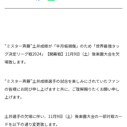
“ミスター斉藤”土井成樹が「半月板損傷」のため「世界最強タッ
グ決定リーグ戦2024」【開幕戦】11月9日（土）後楽園大会を欠
場致します。
“ミスター斉藤”土井成樹選手の試合を楽しみにされていたファン
の皆様にお詫び申し上げますと共に、ご理解賜りたくお願い申し
上げます。
土井選手の欠場に伴い、11月9日（土）後楽園大会の一部対戦カー
ドを以下の通り変更致します。