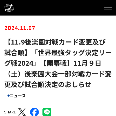
2024.11.07
【11.9後楽園対戦カード変更及び
試合順】「世界最強タッグ決定リー
グ戦2024」【開幕戦】11月９日
（土）後楽園大会一部対戦カード変
更及び試合順決定のおしらせ
ニュース
SHARE