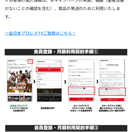
がないことの確認を含む）、賞品の発送のために利用いたしま
す。
☆全日本プロレスTVご登録はこちら！