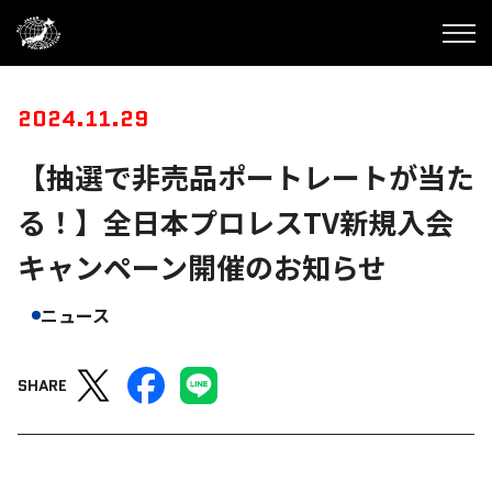
2024.11.29
【抽選で非売品ポートレートが当た
る！】全日本プロレスTV新規入会
キャンペーン開催のお知らせ
ニュース
SHARE