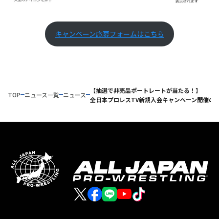
キャンペーン応募フォームはこちら
【抽選で非売品ポートレートが当たる！】
TOP
ニュース一覧
ニュース
全日本プロレスTV新規入会キャンペーン開催の