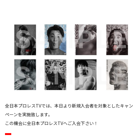
全日本プロレスTVでは、本日より新規入会者を対象としたキャン
ペーンを実施致します。
この機会に全日本プロレスTVへご入会下さい！