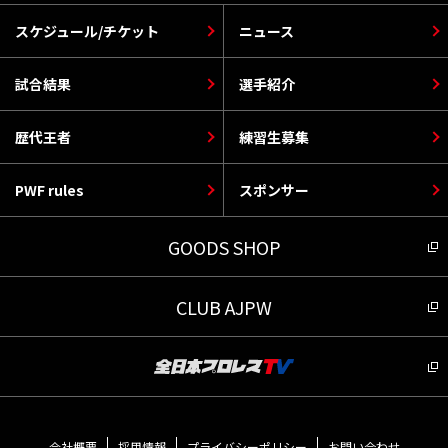
スケジュール/チケット
ニュース
試合結果
選手紹介
歴代王者
練習生募集
PWF rules
スポンサー
GOODS SHOP
CLUB AJPW
会社概要
採用情報
プライバシーポリシー
お問い合わせ