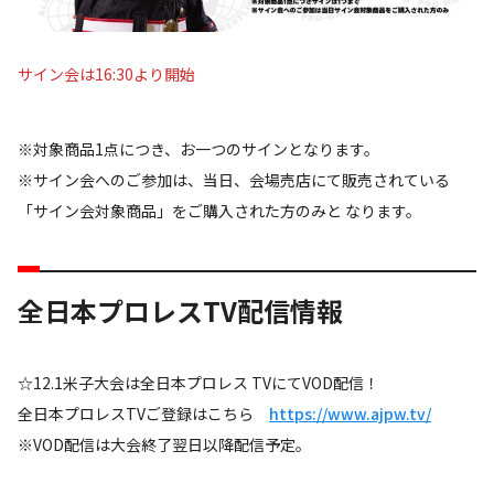
サイン会は16:30より開始
※対象商品1点につき、お一つのサインとなります。
※サイン会へのご参加は、当日、会場売店にて販売されている
「サイン会対象商品」をご購入された方のみと なります。
全日本プロレスTV配信情報
☆12.1米子大会は全日本プロレス TVにてVOD配信！
全日本プロレスTVご登録はこちら
https://www.ajpw.tv/
※VOD配信は大会終了翌日以降配信予定。