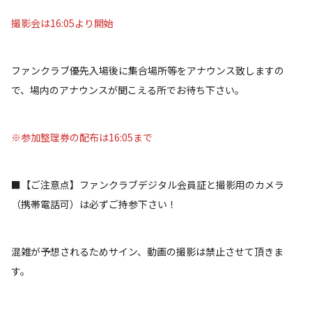
撮影会は16:05より開始
ファンクラブ優先入場後に集合場所等をアナウンス致しますの
で、場内のアナウンスが聞こえる所でお待ち下さい。
※参加整理券の配布は16:05まで
■【ご注意点】ファンクラブデジタル会員証と撮影用のカメラ
（携帯電話可）は必ずご持参下さい！
混雑が予想されるためサイン、動画の撮影は禁止させて頂きま
す。