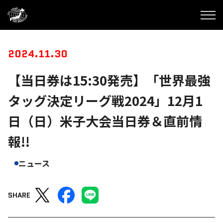
2024.11.30
【当日券は15:30発売】「世界最強
タッグ決定リーグ戦2024」12月1
日（日）米子大会当日券＆直前情
報!!
ニュース
SHARE