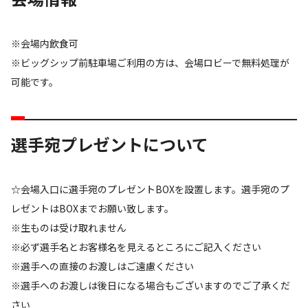
※会場内飲食可
※ビッグシップ前駐車場ご利用の方は、会場ロビーで無料処理が
可能です。
選手宛プレゼントについて
☆会場入口に選手宛のプレゼントBOXを設置します。選手宛のプ
レゼントはBOXまでお願い致します。
※生ものは受け取れません
※必ず選手名とお客様名を見えるところにご記入ください
※選手への直接のお渡しはご遠慮ください
※選手へのお渡しは後日になる場合もございますのでご了承くだ
さい