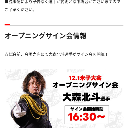
■諸事情により予告なく選手が変更となる場合がございますので
ご了承ください。
オープニングサイン会情報
☆試合前、会場売店にて大森北斗選手がサイン会を開催！