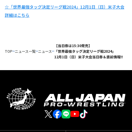
☆「世界最強タッグ決定リーグ戦2024」12月1日（日）米子大会
詳細はこちら
【当日券は15:30発売】
TOP
ニュース一覧
ニュース
「世界最強タッグ決定リーグ戦2024」
12月1日（日）米子大会当日券＆直前情報!!