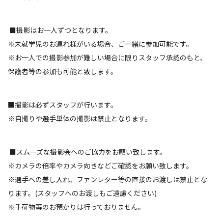
■撮影はお一人ずつとなります。
※未就学児のお連れ様がいる場合、ご一緒に参加可能です。
※お一人での撮影参加が難しい場合に限りスタッフ承認のもと、
保護者等の参加も可能と致します。
■撮影は必ずスタッフが行います。
※自撮りや選手単体の撮影は禁止となります。
■スムーズな撮影会へのご協力をお願い致します。
※カメラの倍率やカメラ向きなどご確認をお願い致します。
※選手への差し入れ、ファンレター等の直接のお渡しは禁止とな
ります。(スタッフへのお渡しもご遠慮ください)
※手荷物等のお預かりは行っておりません。