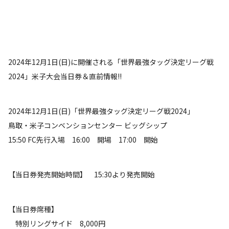
2024年12月1日(日)に開催される「世界最強タッグ決定リーグ戦
2024」米子大会当日券＆直前情報!!
2024年12月1日(日)「世界最強タッグ決定リーグ戦2024」
鳥取・米子コンベンションセンター ビッグシップ
15:50 FC先行入場 16:00 開場 17:00 開始
【当日券発売開始時間】 15:30より発売開始
【当日券席種】
特別リングサイド 8,000円