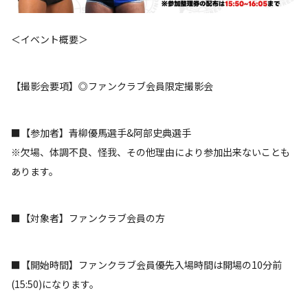
＜イベント概要＞
【撮影会要項】◎ファンクラブ会員限定撮影会
■【参加者】青柳優馬選手&阿部史典選手
※欠場、体調不良、怪我、その他理由により参加出来ないことも
あります。
■【対象者】ファンクラブ会員の方
■【開始時間】ファンクラブ会員優先入場時間は開場の10分前
(15:50)になります。