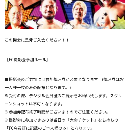
この機会に是非ご入会ください！！
【FC撮影会参加ルール】
■撮影会のご参加には参加整理券が必要となります。(整理券はお
一人様一枚のみの配布となります。)
※受付の際、デジタル会員証のご提示をお願い致します。スクリ
ーンショットは不可となります。
※参加券配布終了時間がございますのでご注意ください。
※撮影会に参加できるのは当日の「大会チケット」をお持ちの
「FC会員証に記載のご本人様のみ」となります。