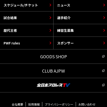
スケジュール/チケット
ニュース
試合結果
選手紹介
歴代王者
練習生募集
PWF rules
スポンサー
GOODS SHOP
CLUB AJPW
会社概要
採用情報
プライバシーポリシー
お問い合わせ