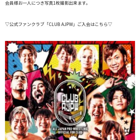
会員様お一人につき写真1枚撮影出来ます。
▽公式ファンクラブ「CLUB AJPW」ご入会はこちら▽