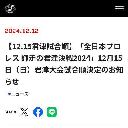
2024.12.12
【12.15君津試合順】「全日本プロ
レス 師走の君津決戦2024」12月15
日（日）君津大会試合順決定のお知
らせ
ニュース
SHARE