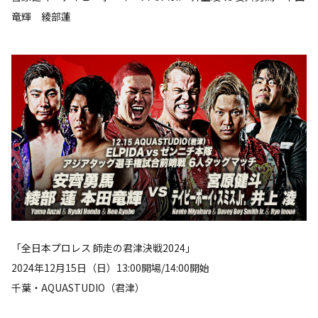
竜輝 綾部蓮
「全日本プロレス 師走の君津決戦2024」
2024年12月15日（日）13:00開場/14:00開始
千葉・AQUASTUDIO（君津）