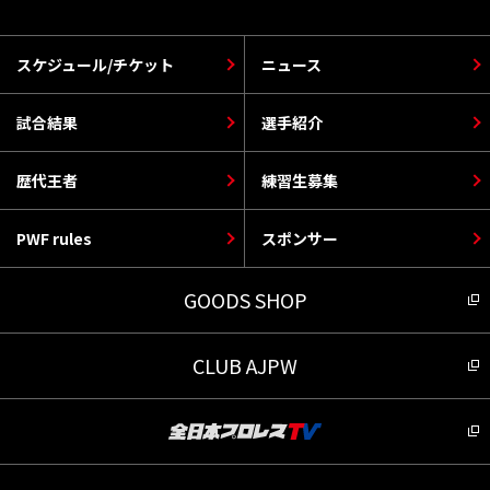
スケジュール/チケット
ニュース
試合結果
選手紹介
歴代王者
練習生募集
PWF rules
スポンサー
GOODS SHOP
CLUB AJPW