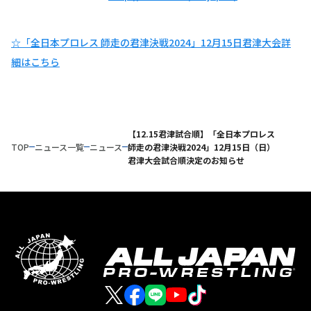
☆「全日本プロレス 師走の君津決戦2024」12月15日君津大会詳
細はこちら
【12.15君津試合順】「全日本プロレス
TOP
ニュース一覧
ニュース
師走の君津決戦2024」12月15日（日）
君津大会試合順決定のお知らせ