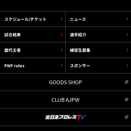
スケジュール/チケット
ニュース
試合結果
選手紹介
歴代王者
練習生募集
PWF rules
スポンサー
GOODS SHOP
CLUB AJPW