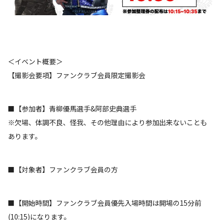
＜イベント概要＞
【撮影会要項】ファンクラブ会員限定撮影会
■【参加者】青柳優馬選手&阿部史典選手
※欠場、体調不良、怪我、その他理由により参加出来ないことも
あります。
■【対象者】ファンクラブ会員の方
■【開始時間】ファンクラブ会員優先入場時間は開場の15分前
(10:15)になります。