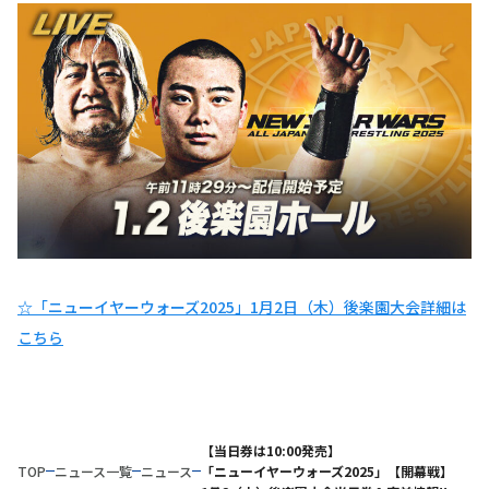
☆「ニューイヤーウォーズ2025」1月2日（木）後楽園大会詳細は
こちら
【当日券は10:00発売】
TOP
ニュース一覧
ニュース
「ニューイヤーウォーズ2025」【開幕戦】