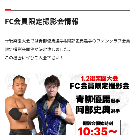
FC会員限定撮影会情報
☆後楽園大会では青柳優馬選手&阿部史典選手のファンクラブ会員
限定撮影会開催が決定致しました。
この機会にぜひご入会下さい！