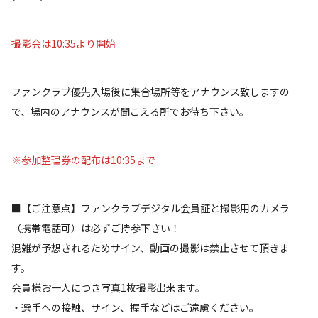
撮影会は10:35より開始
ファンクラブ優先入場後に集合場所等をアナウンス致しますの
で、場内のアナウンスが聞こえる所でお待ち下さい。
※参加整理券の配布は10:35まで
■【ご注意点】ファンクラブデジタル会員証と撮影用のカメラ
（携帯電話可）は必ずご持参下さい！
混雑が予想されるためサイン、動画の撮影は禁止させて頂きま
す。
会員様お一人につき写真1枚撮影出来ます。
・選手への接触、サイン、握手などはご遠慮ください。