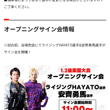
ご了承ください。
オープニングサイン会情報
☆試合前、会場売店にてライジングHAYATO選手&安齊勇馬選手が
サイン会を開催！