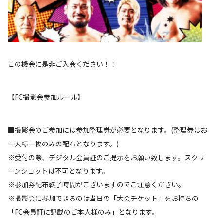
この機会に是非ご入会ください！！
【FC撮影会参加ルール】
■撮影会のご参加には参加整理券が必要となります。(整理券はお
一人様一枚のみの配布となります。)
※受付の際、デジタル会員証のご提示をお願い致します。スクリ
ーンショットは不可となります。
※参加券配布終了時間がございますのでご注意ください。
※撮影会に参加できるのは当日の「大会チケット」をお持ちの
「FC会員証に記載のご本人様のみ」となります。