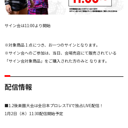
サイン会は11:00より開始
※対象商品 1 点につき、お一つのサインとなります。
※サイン会へのご参加は、当日、会場売店にて販売されている
「サイン会対象商品」をご購入された方のみと なります。
配信情報
■1.2後楽園大会は全日本プロレスTVで独占LIVE配信！
1月2日（木）11:30配信開始予定