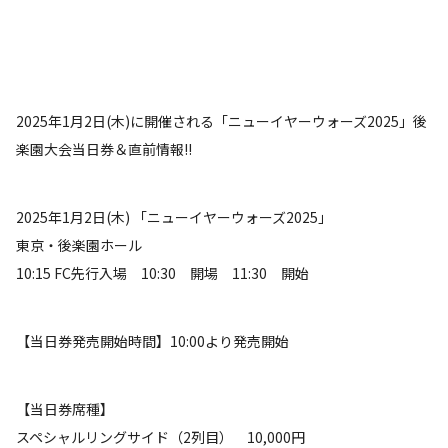
2025年1月2日(木)に開催される「ニューイヤーウォーズ2025」後
楽園大会当日券＆直前情報!!
2025年1月2日(木) 「ニューイヤーウォーズ2025」
東京・後楽園ホール
10:15 FC先行入場 10:30 開場 11:30 開始
【当日券発売開始時間】10:00より発売開始
【当日券席種】
スペシャルリングサイド（2列目） 10,000円