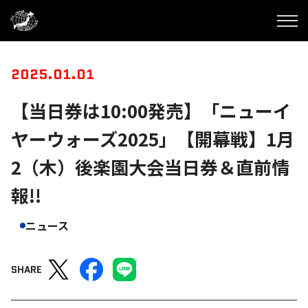
2025.01.01
【当日券は10:00発売】「ニューイ
ヤーウォーズ2025」【開幕戦】1月
2（木）後楽園大会当日券＆直前情
報!!
ニュース
SHARE