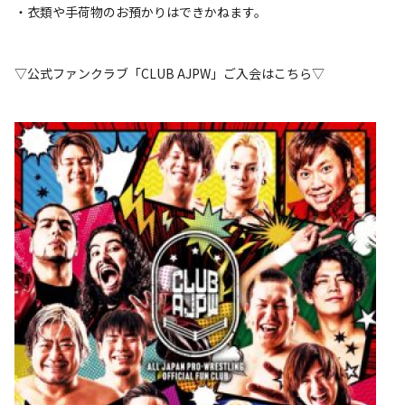
・衣類や手荷物のお預かりはできかねます。
▽公式ファンクラブ「CLUB AJPW」ご入会はこちら▽