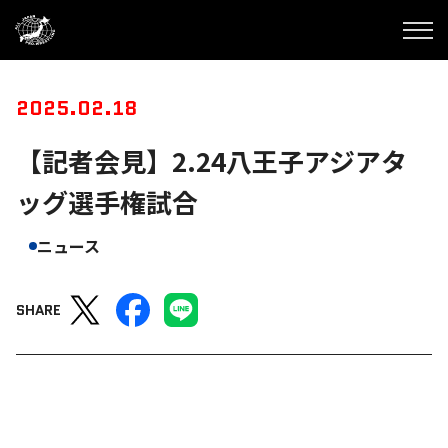
2025.02.18
【記者会見】2.24八王子アジアタ
ッグ選手権試合
ニュース
SHARE