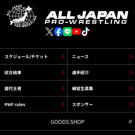
スケジュール/チケット
ニュース
試合結果
選手紹介
歴代王者
練習生募集
PWF rules
スポンサー
GOODS SHOP