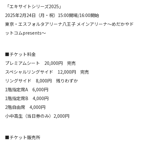
「エキサイトシリーズ2025」
2025年2月24日（月・祝）15:00開場/16:00開始
東京・エスフォルタアリーナ八王子 メインアリーナ～めだかやド
ットコムpresents～
■チケット料金
プレミアムシート 20,000円 完売
スペシャルリングサイド 12,000円 完売
リングサイド 8,000円 残りわずか
1階指定席A 6,000円
1階指定席B 4,000円
2階自由席 4,000円
小中高生（当日券のみ）2,000円
■チケット販売所