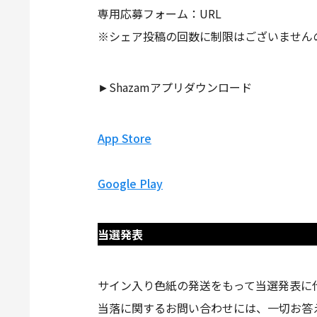
専用応募フォーム：URL
※シェア投稿の回数に制限はございません
►Shazamアプリダウンロード
App Store
Google Play
当選発表
サイン入り色紙の発送をもって当選発表に
当落に関するお問い合わせには、一切お答