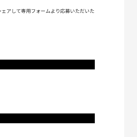
てシェアして専用フォームより応募いただいた