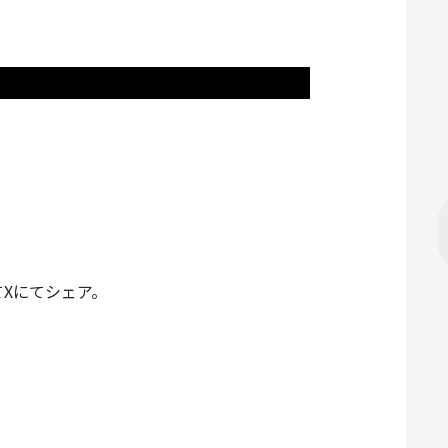
Xにてシェア。