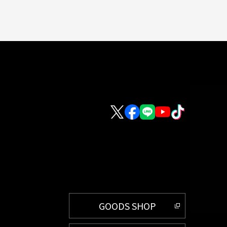
GOODS SHOP