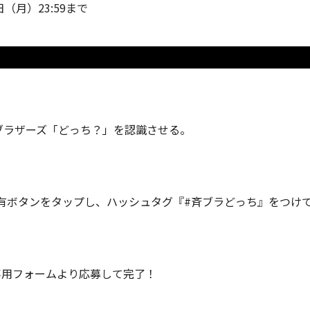
1日（月）23:59まで
ブラザーズ「どっち？」を認識させる。
有ボタンをタップし、ハッシュタグ『#斉ブラどっち』をつけて
専用フォームより応募して完了！