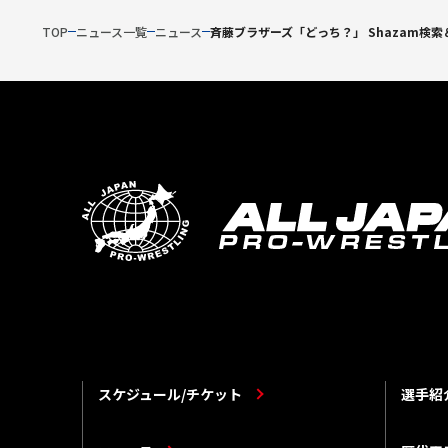
TOP
ニュース一覧
ニュース
斉藤ブラザーズ「どっち？」 Shazam検
スケジュール/チケット
選手紹