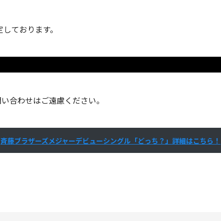
定しております。
お問い合わせはご遠慮ください。
斉藤ブラザーズメジャーデビューシングル「どっち？」詳細はこちら！