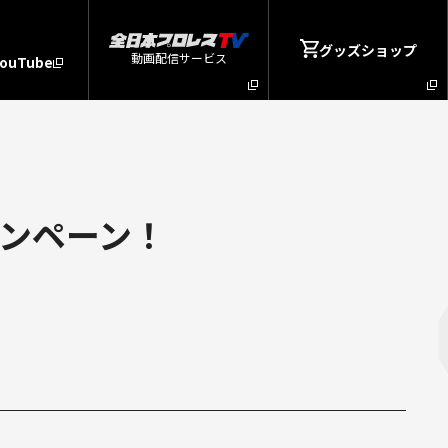
グッズショップ
動画配信サービス
YouTube
ャンペーン！