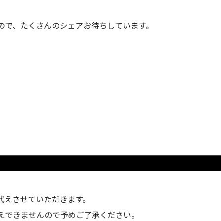
ので、たくさんのシェアお待ちしています。
代えさせていただきます。
えできませんので予めご了承ください。