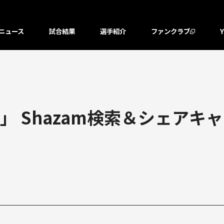
ニュース
試合結果
選手紹介
ファンクラブ
 Shazam検索＆シェアキ