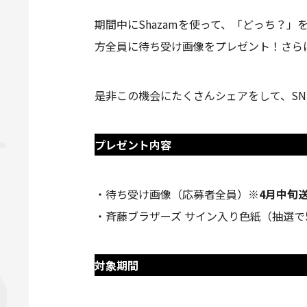
期間中にShazamを使って、「どっち？
方全員に待ち受け画像をプレゼント！さら
是非この機会にたくさんシェアをして、SNS
プレゼント内容
・待ち受け画像（応募者全員）
※4月中旬
・斉藤ブラザーズ サイン入り色紙（抽選で
対象期間