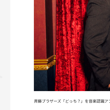
斉藤ブラザーズ「どっち？」を音楽認識アプ