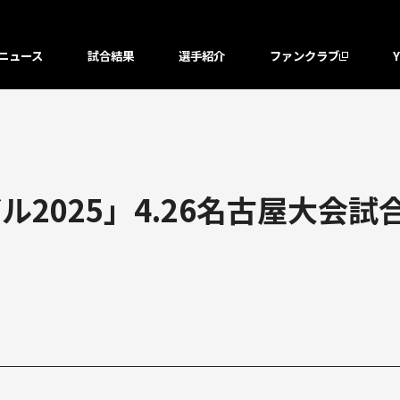
ニュース
試合結果
選手紹介
ファンクラブ
2025」4.26名古屋大会