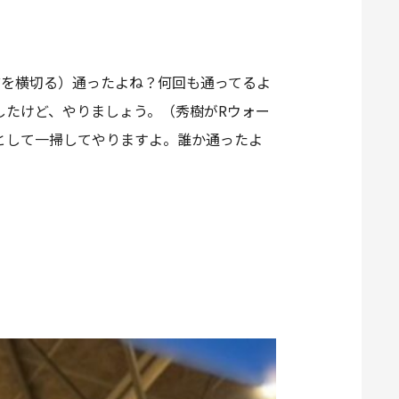
前を横切る）通ったよね？何回も通ってるよ
したけど、やりましょう。（秀樹がRウォー
として一掃してやりますよ。誰か通ったよ