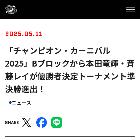
2025.05.11
「チャンピオン・カーニバル
2025」Bブロックから本田竜輝・斉
藤レイが優勝者決定トーナメント準
決勝進出！
ニュース
SHARE