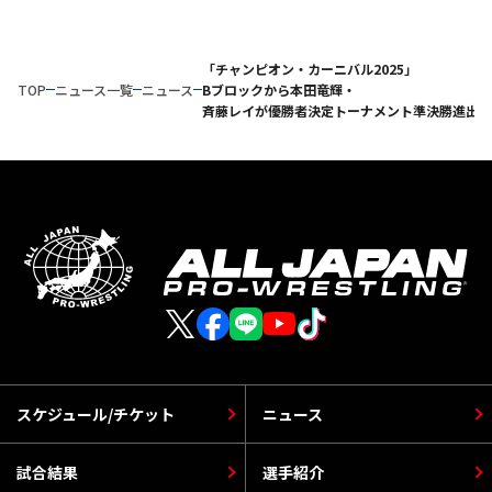
「チャンピオン・カーニバル2025」
TOP
ニュース一覧
ニュース
Bブロックから本田竜輝・
斉藤レイが優勝者決定トーナメント準決勝進出！
スケジュール/チケット
ニュース
試合結果
選手紹介