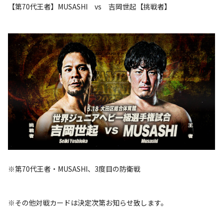
【第70代王者】MUSASHI vs 吉岡世起【挑戦者】
※第70代王者・MUSASHI、3度目の防衛戦
※その他対戦カードは決定次第お知らせ致します。