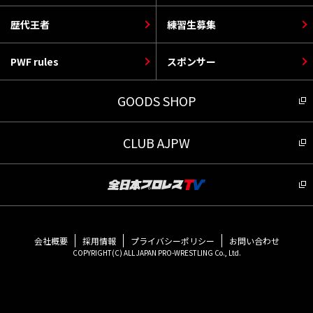
歴代王者
練習生募集
PWF rules
スポンサー
GOODS SHOP
CLUB AJPW
会社概要
採用情報
プライバシーポリシー
お問い合わせ
COPYRIGHT(C) ALL JAPAN PRO-WRESTLING Co., Ltd.