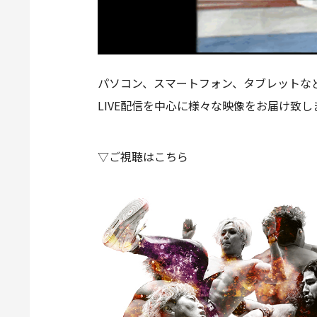
パソコン、スマートフォン、タブレットなど
LIVE配信を中心に様々な映像をお届け致し
▽ご視聴はこちら