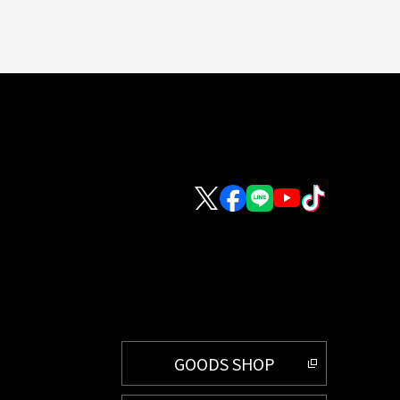
GOODS SHOP