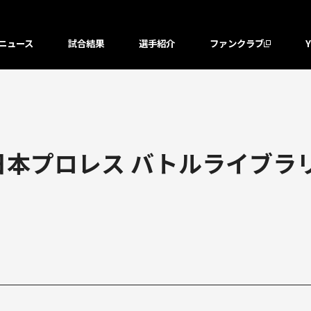
ニュース
試合結果
選手紹介
ファンクラブ
日本プロレス バトルライブラリ