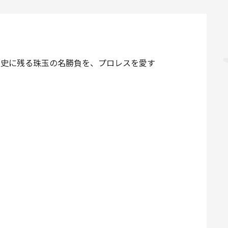
た歴史に残る珠玉の名勝負を、プロレスを愛す