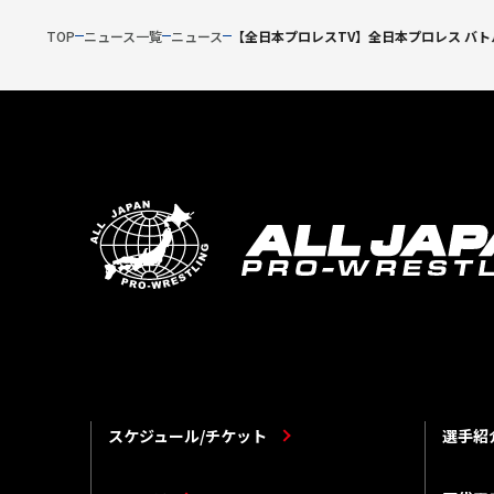
TOP
ニュース一覧
ニュース
【全日本プロレスTV】全日本プロレス バト
スケジュール/チケット
選手紹