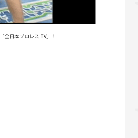
「全日本プロレス TV」！