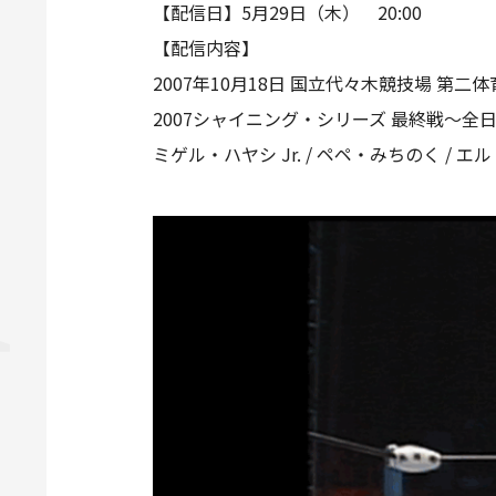
【配信日】5月29日（木） 20:00
【配信内容】
2007年10月18日 国立代々木競技場 第二
2007シャイニング・シリーズ 最終戦～全日
ミゲル・ハヤシ Jr. / ペペ・みちのく / エル・ノ