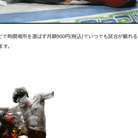
で時間場所を選ばず月額900円(税込)でいつでも試合が観れる
ます。