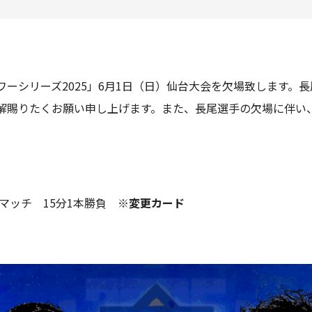
ーシリーズ2025」6月1日（日）仙台大会を欠場致します。
賜りたくお願い申し上げます。また、長尾選手の欠場に伴い、D
ルマッチ 15分1本勝負
※変更カード