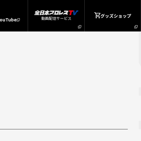
グッズショップ
動画配信サービス
YouTube