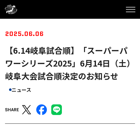
2025.06.06
【6.14岐阜試合順】「スーパーパ
ワーシリーズ2025」6月14日（土）
岐阜大会試合順決定のお知らせ
ニュース
SHARE