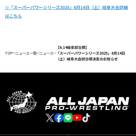
☆「スーパーパワーシリーズ2025」6月14日（土）岐阜大会詳細
はこちら
【6.14岐阜試合順】
TOP
ニュース一覧
ニュース
「スーパーパワーシリーズ2025」6月14日
（土）岐阜大会試合順決定のお知らせ