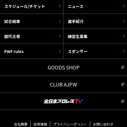
スケジュール/チケット
ニュース
試合結果
選手紹介
歴代王者
練習生募集
PWF rules
スポンサー
GOODS SHOP
CLUB AJPW
会社概要
採用情報
プライバシーポリシー
お問い合わせ