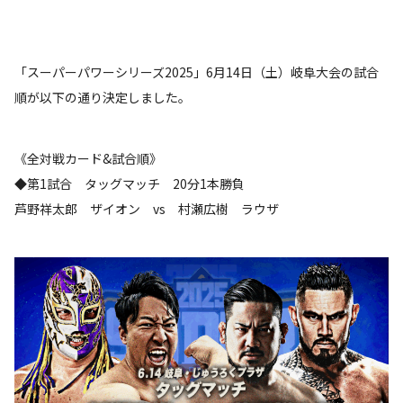
「スーパーパワーシリーズ2025」6月14日（土）岐阜大会の試合
順が以下の通り決定しました。
《全対戦カード&試合順》
◆第1試合 タッグマッチ 20分1本勝負
芦野祥太郎 ザイオン vs 村瀬広樹 ラウザ