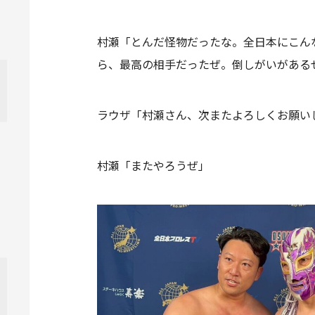
村瀬「とんだ怪物だったな。全日本にこん
ら、最高の相手だったぜ。倒しがいがある
ラウザ「村瀬さん、次またよろしくお願い
村瀬「またやろうぜ」