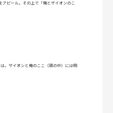
をアピール。その上で「俺とザイオンのこ
ちは。ザイオンと俺のここ（頭の中）には明