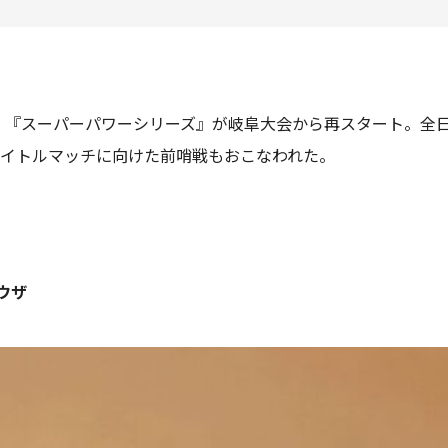
、『スーパーパワーシリーズ』が岐阜大会から再スタート。全日
各タイトルマッチに向けた前哨戦もおこなわれた。
ウザ