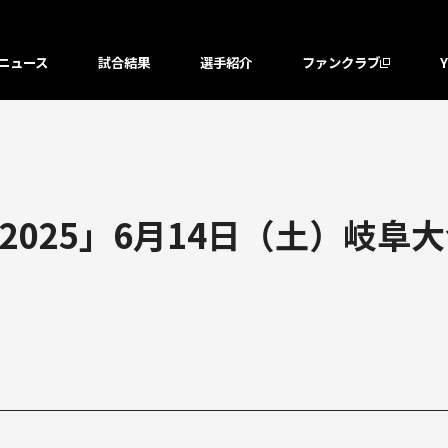
ニュース
試合結果
選手紹介
ファンクラブ
025」6月14日（土）岐阜