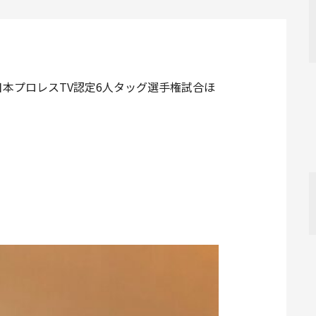
本プロレスTV認定6人タッグ選手権試合ほ