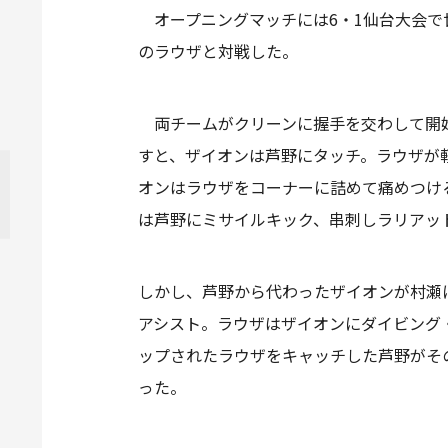
オープニングマッチには6・1仙台大会で
のラウザと対戦した。
両チームがクリーンに握手を交わして開始
すと、ザイオンは芦野にタッチ。ラウザが
オンはラウザをコーナーに詰めて痛めつけ
は芦野にミサイルキック、串刺しラリアッ
しかし、芦野から代わったザイオンが村瀬
アシスト。ラウザはザイオンにダイビング
ップされたラウザをキャッチした芦野がそ
った。