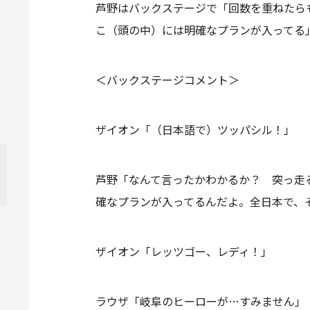
芦野はバックステージで「回数を重ねたら
こ（頭の中）には明確なプランが入ってる
＜バックステージコメント＞
ザイオン「（日本語で）ツッパシル！」
芦野「なんて言ったかわかるか？ 突っ走
確なプランが入ってるんだよ。全日本で、
ザイオン「レッツゴー、レディ！」
ラウザ「岐阜のヒーローが…すみません」