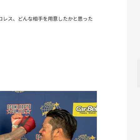
ロレス、どんな相手を用意したかと思った