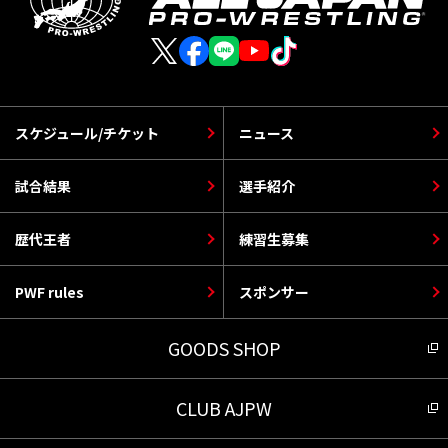
スケジュール/チケット
ニュース
試合結果
選手紹介
歴代王者
練習生募集
PWF rules
スポンサー
GOODS SHOP
CLUB AJPW