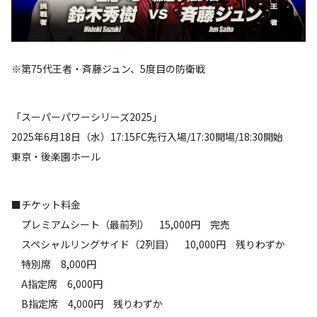
※第75代王者・斉藤ジュン、5度目の防衛戦
「スーパーパワーシリーズ2025」
2025年6月18日（水）17:15FC先行入場/17:30開場/18:30開始
東京・後楽園ホール
■チケット料金
プレミアムシート（最前列） 15,000円 完売
スペシャルリングサイド（2列目） 10,000円 残りわずか
特別席 8,000円
A指定席 6,000円
B指定席 4,000円 残りわずか