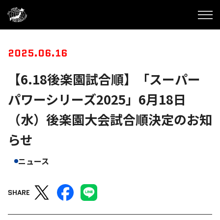
2025.06.16
【6.18後楽園試合順】「スーパー
パワーシリーズ2025」6月18日
（水）後楽園大会試合順決定のお知
らせ
ニュース
SHARE