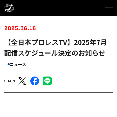
2025.06.16
【全日本プロレスTV】2025年7月
配信スケジュール決定のお知らせ
ニュース
SHARE