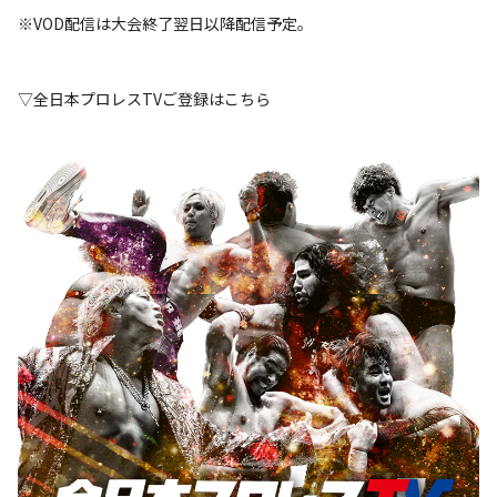
※VOD配信は大会終了翌日以降配信予定。
▽全日本プロレスTVご登録はこちら