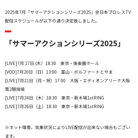
2025年7月「サマーアクションシリーズ2025」全日本プロレスTV
配信スケジュールが以下の通り決定致しました。
「サマーアクションシリーズ2025」
[LIVE]7月 17日 (木）18:30 東京・後楽園ホール
[VOD]7月20日（日）13:00 富山・ボルファートとやま
[LIVE]7月21日（月・祝）17:00 大阪・エディオンアリーナ大阪
第2競技場
[LIVE]7月24日（木）18:30 東京・新木場1stRING
[LIVE]7月26日（土）18:30 東京・新木場1stRING
※ネット環境、気象状況によりLIVE配信が出来ない場合もござい
ます。