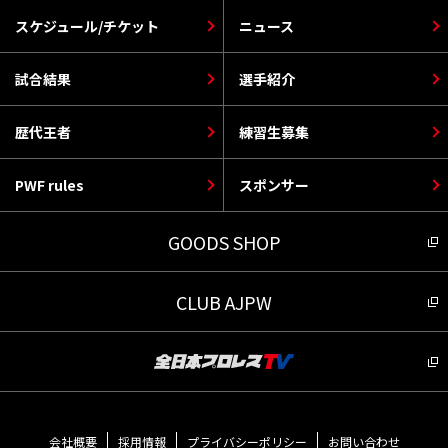
スケジュール/チケット
ニュース
試合結果
選手紹介
歴代王者
練習生募集
PWF rules
スポンサー
GOODS SHOP
CLUB AJPW
会社概要
採用情報
プライバシーポリシー
お問い合わせ