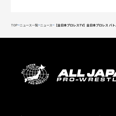
TOP
ニュース一覧
ニュース
【全日本プロレスTV】全日本プロレス バト