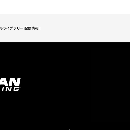
ルライブラリー 配信情報‼