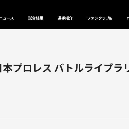
ニュース
試合結果
選手紹介
ファンクラブ
日本プロレス バトルライブラリ