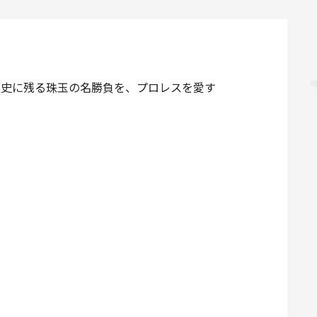
た歴史に残る珠玉の名勝負を、プロレスを愛す