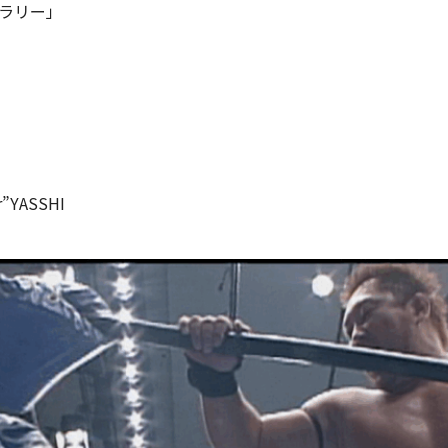
ラリー」
”YASSHI