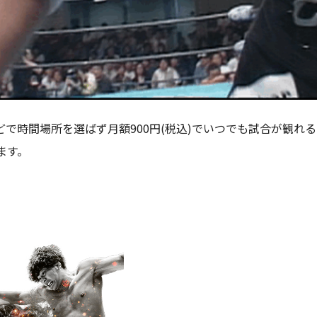
で時間場所を選ばず月額900円(税込)でいつでも試合が観れる
ます。