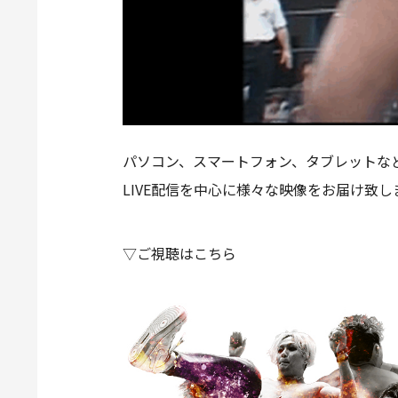
パソコン、スマートフォン、タブレットなど
LIVE配信を中心に様々な映像をお届け致し
▽ご視聴はこちら