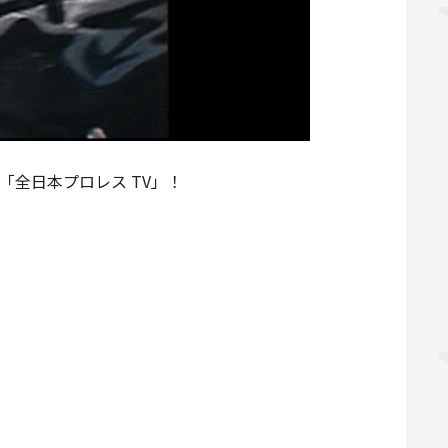
「全日本プロレス TV」！