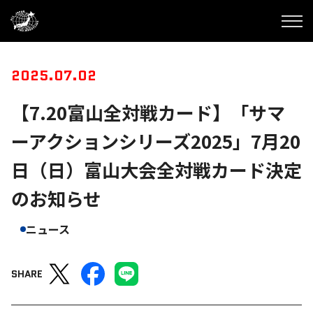
2025.07.02
【7.20富山全対戦カード】「サマ
ーアクションシリーズ2025」7月20
日（日）富山大会全対戦カード決定
のお知らせ
ニュース
SHARE