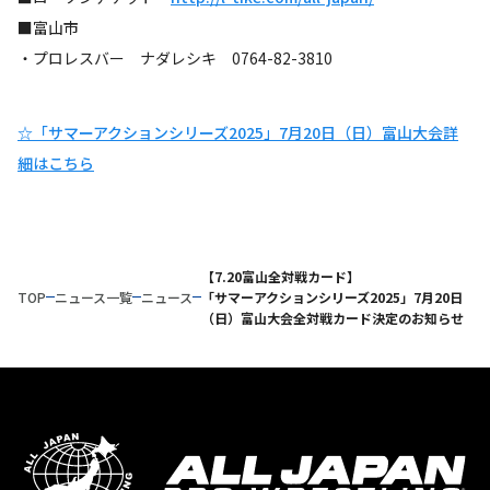
■富山市
・プロレスバー ナダレシキ 0764-82-3810
☆「サマーアクションシリーズ2025」7月20日（日）富山大会詳
細はこちら
【7.20富山全対戦カード】
TOP
ニュース一覧
ニュース
「サマーアクションシリーズ2025」7月20日
（日）富山大会全対戦カード決定のお知らせ