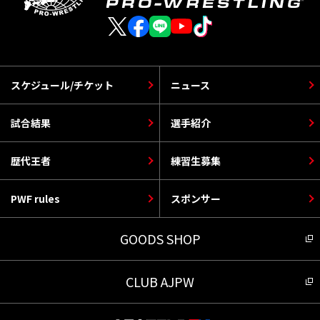
スケジュール/チケット
ニュース
試合結果
選手紹介
歴代王者
練習生募集
PWF rules
スポンサー
GOODS SHOP
CLUB AJPW