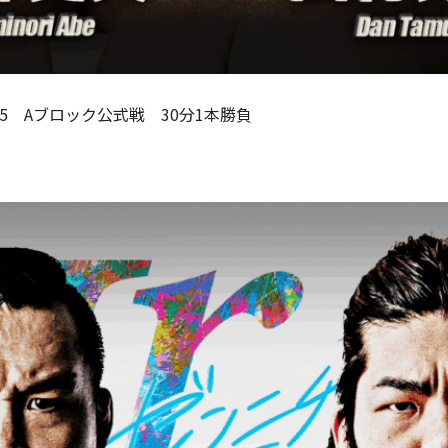
25 Aブロック公式戦 30分1本勝負