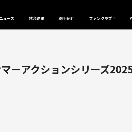
ニュース
試合結果
選手紹介
ファンクラブ
サマーアクションシリーズ202