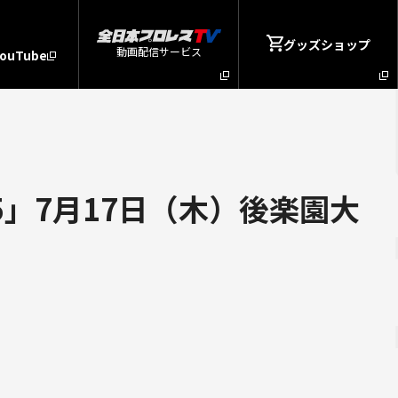
グッズショップ
動画配信サービス
YouTube
5」7月17日（木）後楽園大