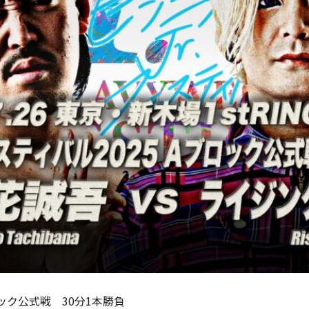
ロック公式戦 30分1本勝負