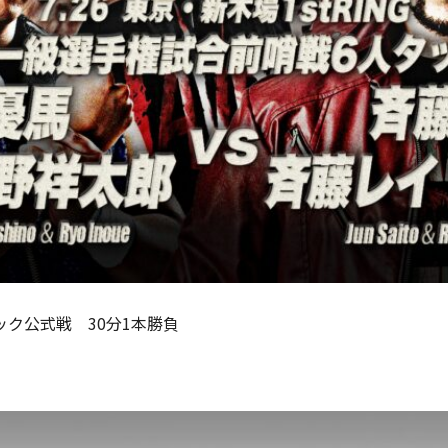
ロック公式戦 30分1本勝負