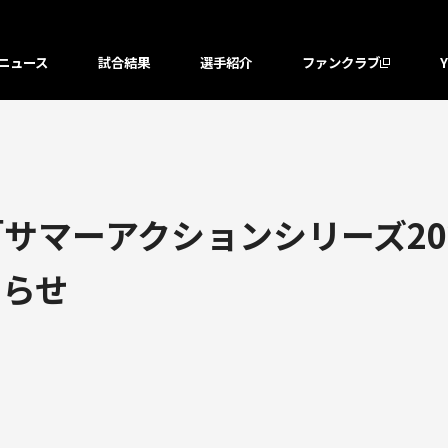
ニュース
試合結果
選手紹介
ファンクラブ
「サマーアクションシリーズ202
知らせ