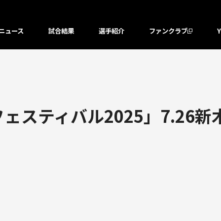
ニュース
試合結果
選手紹介
ファンクラブ
フェスティバル2025」7.2