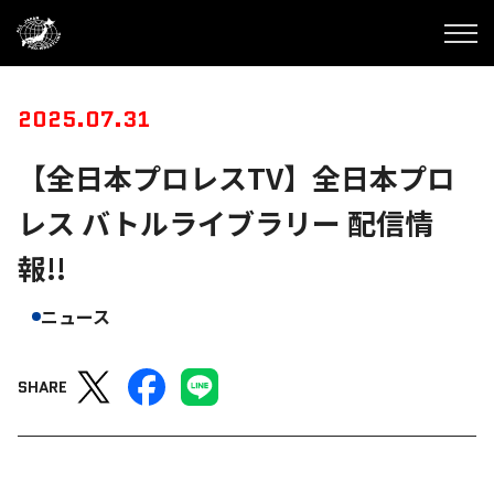
2025.07.31
【全日本プロレスTV】全日本プロ
レス バトルライブラリー 配信情
報!!
ニュース
SHARE