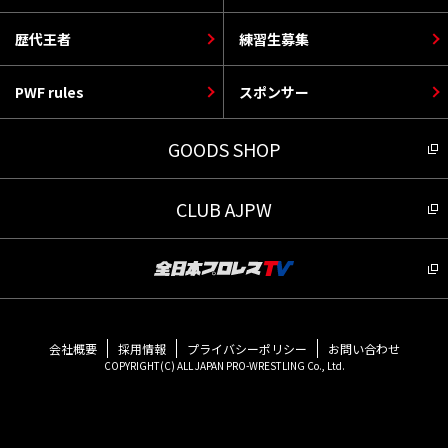
歴代王者
練習生募集
PWF rules
スポンサー
GOODS SHOP
CLUB AJPW
会社概要
採用情報
プライバシーポリシー
お問い合わせ
COPYRIGHT(C) ALL JAPAN PRO-WRESTLING Co., Ltd.