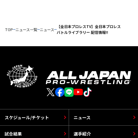
【全日本プロレスTV】全日本プロレス
TOP
ニュース一覧
ニュース
バトルライブラリー 配信情報!!
スケジュール/チケット
ニュース
試合結果
選手紹介