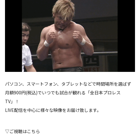
パソコン、スマートフォン、タブレットなどで時間場所を選ばず
月額900円(税込)でいつでも試合が観れる「全日本プロレス
TV」！
LIVE配信を中心に様々な映像をお届け致します。
▽ご視聴はこちら