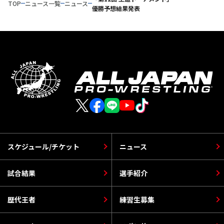
TOP
ニュース一覧
ニュース
優勝予想結果発表
スケジュール/チケット
ニュース
試合結果
選手紹介
歴代王者
練習生募集