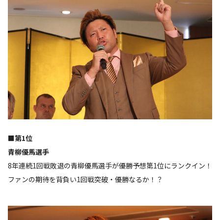
■第1位
青柳優馬選手
8年連続1回戦敗退の青柳優馬選手が優勝予想第1位にランクイン！
ファンの期待を背負い1回戦突破・優勝なるか！？