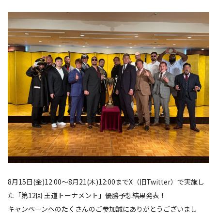
8月15日(金)12:00～8月21(木)12:00までX（旧Twitter）で実施し
た「第12回 王道トーナメント」優勝予想結果発表！
キャンペーンへのたくさんのご参加誠にありがとうございまし