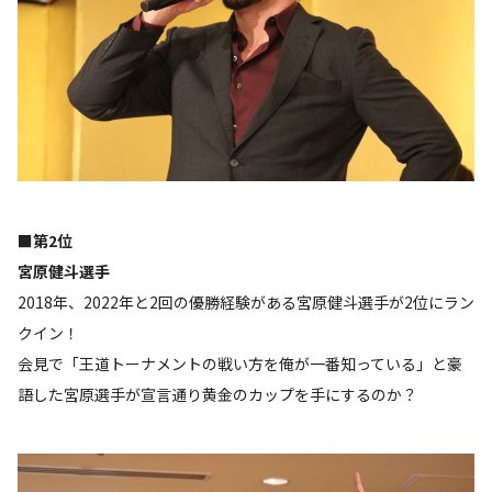
■第2位
宮原健斗選手
2018年、2022年と2回の優勝経験がある宮原健斗選手が2位にラン
クイン！
会見で「王道トーナメントの戦い方を俺が一番知っている」と豪
語した宮原選手が宣言通り黄金のカップを手にするのか？