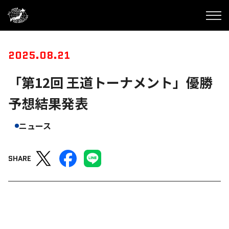
2025.08.21
「第12回 王道トーナメント」優勝
予想結果発表
ニュース
SHARE