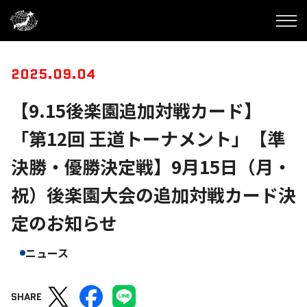
2025.09.04
【9.15後楽園追加対戦カード】
「第12回 王道トーナメント」【準
決勝・優勝決定戦】9月15日（月・
祝）後楽園大会の追加対戦カード決
定のお知らせ
ニュース
SHARE