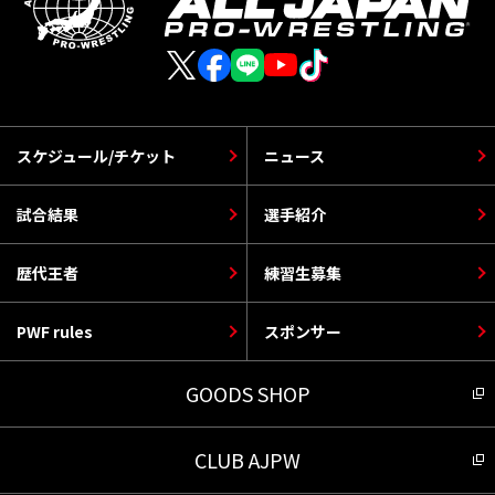
スケジュール/チケット
ニュース
試合結果
選手紹介
歴代王者
練習生募集
PWF rules
スポンサー
GOODS SHOP
CLUB AJPW