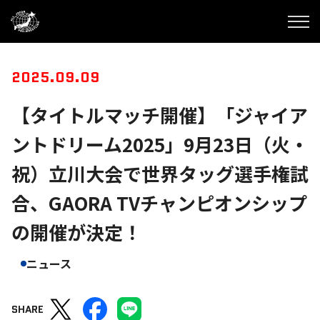
2025.09.09
【タイトルマッチ開催】「ジャイア
ントドリーム2025」9月23日（火・
祝）立川大会で世界タッグ選手権試
合、GAORA TVチャンピオンシップ
の開催が決定！
ニュース
SHARE