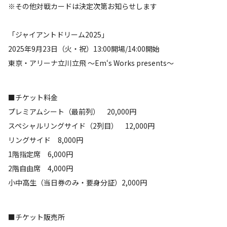
※その他対戦カードは決定次第お知らせします
「ジャイアントドリーム2025」
2025年9月23日（火・祝）13:00開場/14:00開始
東京・アリーナ立川立飛 ～Em‘s Works presents～
■チケット料金
プレミアムシート（最前列） 20,000円
スペシャルリングサイド（2列目） 12,000円
リングサイド 8,000円
1階指定席 6,000円
2階自由席 4,000円
小中高生（当日券のみ・要身分証）2,000円
■チケット販売所