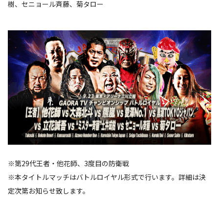
樹、セニョール斉藤、菊タロー
※第29代王者・他花師、3度目の防衛戦
※本タイトルマッチはバトルロイヤル形式で行います。詳細は決
定次第お知らせ致します。