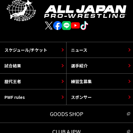
スケジュール/チケット
ニュース
試合結果
選手紹介
歴代王者
練習生募集
PWF rules
スポンサー
GOODS SHOP
CLUB AJPW