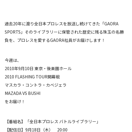
過去20年に渡り全日本プロレスを放送し続けてきた「GAORA
SPORTS」そのライブラリーに保管された歴史に残る珠玉の名勝
負を、プロレスを愛するGAORA社員がお届けします！
今週は、
2010年9月10日 東京・後楽園ホール
2010 FLASHING TOUR開幕戦
マスカラ・コントラ・カベジェラ
MAZADA VS BUSHI
をお届け！
【番組名】「全日本プロレス バトルライブラリー」
【配信日】9月18日（木） 20:00