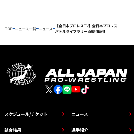
【全日本プロレスTV】全日本プロレス
TOP
ニュース一覧
ニュース
バトルライブラリー 配信情報!!
スケジュール/チケット
ニュース
試合結果
選手紹介