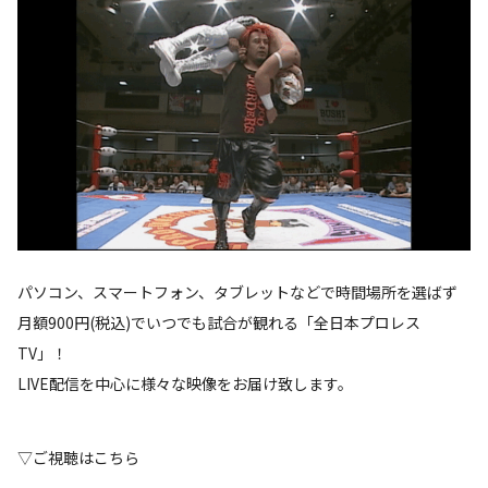
パソコン、スマートフォン、タブレットなどで時間場所を選ばず
月額900円(税込)でいつでも試合が観れる「全日本プロレス
TV」！
LIVE配信を中心に様々な映像をお届け致します。
▽ご視聴はこちら