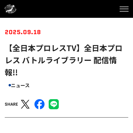
2025.09.18
【全日本プロレスTV】全日本プロ
レス バトルライブラリー 配信情
報!!
ニュース
SHARE