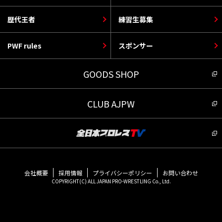
歴代王者
練習生募集
PWF rules
スポンサー
GOODS SHOP
CLUB AJPW
会社概要
採用情報
プライバシーポリシー
お問い合わせ
COPYRIGHT(C) ALL JAPAN PRO-WRESTLING Co., Ltd.