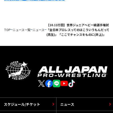
【10.11行田】世界ジュニアヘビー級選手権試合
TOP
ニュース一覧
ニュース
「全日本プロレスってのはこういうもんだってい
(亮生)」「ここでチャンスをものに(井上)」
スケジュール/チケット
ニュース