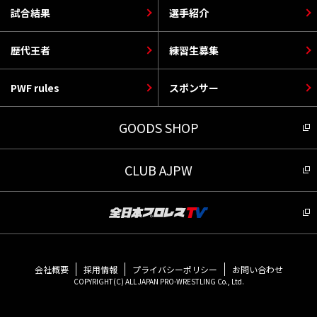
試合結果
選手紹介
歴代王者
練習生募集
PWF rules
スポンサー
GOODS SHOP
CLUB AJPW
会社概要
採用情報
プライバシーポリシー
お問い合わせ
COPYRIGHT(C) ALL JAPAN PRO-WRESTLING Co., Ltd.