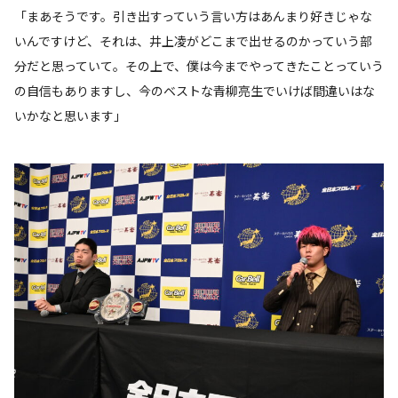
「まあそうです。引き出すっていう言い方はあんまり好きじゃな
いんですけど、それは、井上凌がどこまで出せるのかっていう部
分だと思っていて。その上で、僕は今までやってきたことっていう
の自信もありますし、今のベストな青柳亮生でいけば間違いはな
いかなと思います」