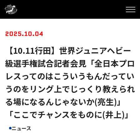
2025.10.04
【10.11行田】世界ジュニアヘビー
級選手権試合記者会見「全日本プロ
レスってのはこういうもんだってい
うのをリング上でじっくり教えられ
る場になるんじゃないか(亮生)」
「ここでチャンスをものに(井上)」
ニュース