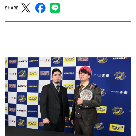
SHARE