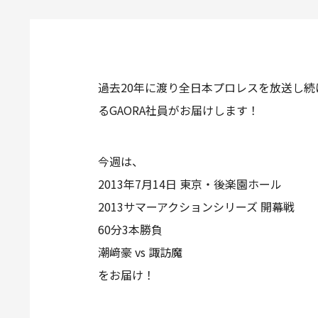
過去20年に渡り全日本プロレスを放送し続
るGAORA社員がお届けします！
今週は、
2013年7月14日 東京・後楽園ホール
2013サマーアクションシリーズ 開幕戦
60分3本勝負
潮﨑豪 vs 諏訪魔
をお届け！