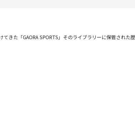
けてきた「GAORA SPORTS」そのライブラリーに保管され