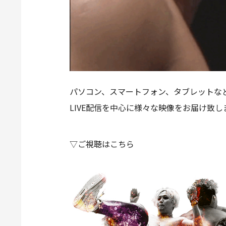
パソコン、スマートフォン、タブレットなど
LIVE配信を中心に様々な映像をお届け致し
▽ご視聴はこちら