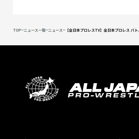
TOP
ニュース一覧
ニュース
【全日本プロレスTV】全日本プロレス バトル