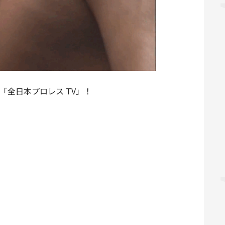
「全日本プロレス TV」！