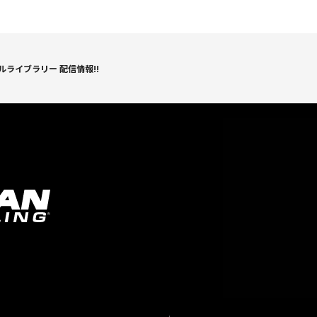
ライブラリー 配信情報!!