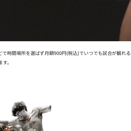
で時間場所を選ばず月額900円(税込)でいつでも試合が観れる
ます。