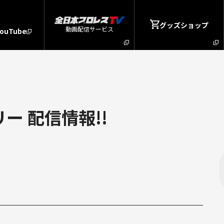
グッズショップ
動画配信サービス
YouTube
ー 配信情報!!