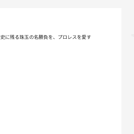
た歴史に残る珠玉の名勝負を、プロレスを愛す