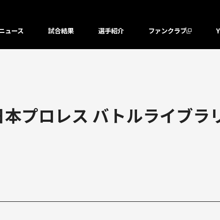
ニュース
試合結果
選手紹介
ファンクラブ
本プロレス バトルライブラリ