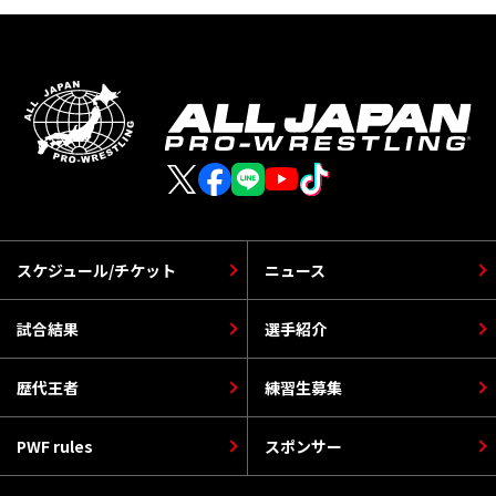
スケジュール/チケット
ニュース
試合結果
選手紹介
歴代王者
練習生募集
PWF rules
スポンサー