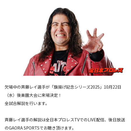
欠場中の斉藤レイ選手が「旗揚げ記念シリーズ2025」10月22日
（水）後楽園大会に来場決定！
全試合解説を行います。
斉藤レイ選手の解説は全日本プロレスTVでのLIVE配信、後日放送
のGAORA SPORTSでお聴き頂けます。