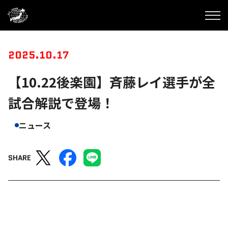
2025.10.17
【10.22後楽園】斉藤レイ選手が全
試合解説で登場！
ニュース
SHARE