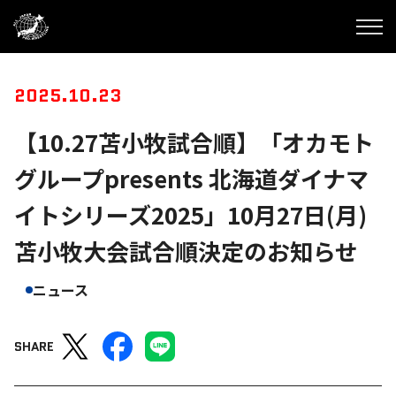
2025.10.23
【10.27苫小牧試合順】「オカモト
グループpresents 北海道ダイナマ
イトシリーズ2025」10月27日(月)
苫小牧大会試合順決定のお知らせ
ニュース
SHARE