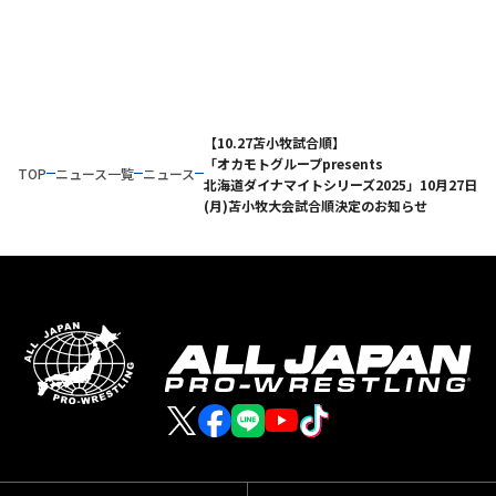
【10.27苫小牧試合順】
「オカモトグループpresents
TOP
ニュース一覧
ニュース
北海道ダイナマイトシリーズ2025」10月27日
(月)苫小牧大会試合順決定のお知らせ