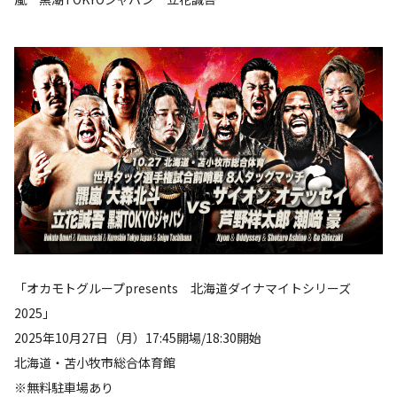
「オカモトグループpresents 北海道ダイナマイトシリーズ
2025」
2025年10月27日（月）17:45開場/18:30開始
北海道・苫小牧市総合体育館
※無料駐車場あり