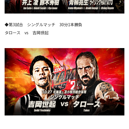
◆第3試合 シングルマッチ 30分1本勝負
タロース vs 吉岡世起