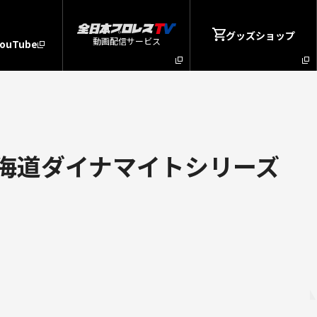
グッズショップ
動画配信サービス
YouTube
 北海道ダイナマイトシリーズ