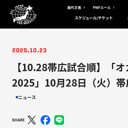
歴代王者
PWFルール
スケジュール/チケット
2025.10.23
【10.28帯広試合順】「
2025」10月28日（火
ニュース
SHARE