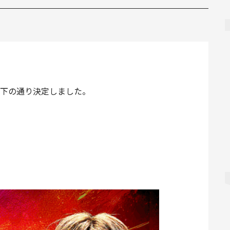
が以下の通り決定しました。