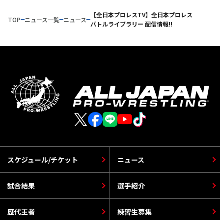
【全日本プロレスTV】全日本プロレス
TOP
ニュース一覧
ニュース
バトルライブラリー 配信情報!!
スケジュール/チケット
ニュース
試合結果
選手紹介
歴代王者
練習生募集