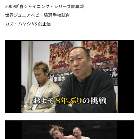
2009新春シャイニング・シリーズ開幕戦
世界ジュニアヘビー級選手権試合
カズ・ハヤシ VS 渕正信