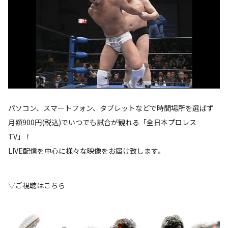
パソコン、スマートフォン、タブレットなどで時間場所を選ばず
月額900円(税込)でいつでも試合が観れる「全日本プロレス
TV」！
LIVE配信を中心に様々な映像をお届け致します。
▽ご視聴はこちら