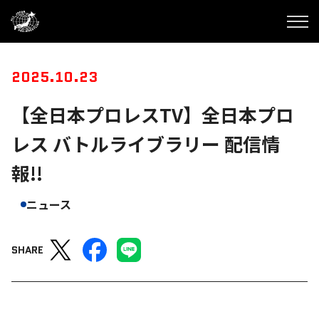
2025.10.23
【全日本プロレスTV】全日本プロ
レス バトルライブラリー 配信情
報!!
ニュース
SHARE