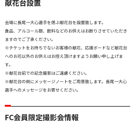
献花台設置
会場に長尾一大心選手を偲ぶ献花台を設置致します。
食品、アルコール類、飲料などのお供えはお断りさせていただき
ますのでご了承ください。
※チケットをお持ちでないお客様の献花、応援ボードなど献花台
へのお花以外のお供えはお控え頂けますようお願い申し上げま
す。
※献花台前での記念撮影はご遠慮ください。
※献花台の側にメッセージノートをご用意致します。長尾一大心
選手へのメッセージをお寄せください。
FC会員限定撮影会情報