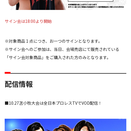
サイン会は18:00より開始
※対象商品 1 点につき、お一つのサインとなります。
※サイン会へのご参加は、当日、会場売店にて販売されている
「サイン会対象商品」をご購入された方のみとなります。
配信情報
■10.27苫小牧大会は全日本プロレスTVでVOD配信！