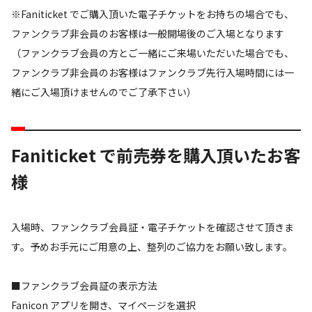
※Faniticket でご購入頂いた電子チケットをお持ちの場合でも、
ファンクラブ非会員のお客様は一般開場後のご入場となります
（ファンクラブ会員の方とご一緒にご来場いただいた場合でも、
ファンクラブ非会員のお客様はファンクラブ先行入場時間には一
緒にご入場頂けませんのでご了承下さい）
Faniticket で前売券を購入頂いたお客
様
入場時、ファンクラブ会員証・電子チケットを確認させて頂きま
す。予めお手元にご用意の上、整列のご協力をお願い致します。
■ファンクラブ会員証の表示方法
Fanicon アプリを開き、マイページを選択