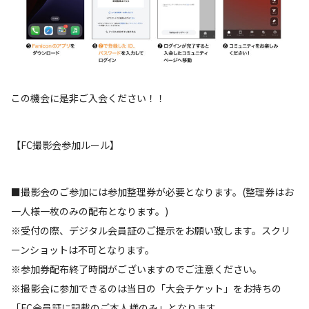
この機会に是非ご入会ください！！
【FC撮影会参加ルール】
■撮影会のご参加には参加整理券が必要となります。(整理券はお
一人様一枚のみの配布となります。)
※受付の際、デジタル会員証のご提示をお願い致します。スクリ
ーンショットは不可となります。
※参加券配布終了時間がございますのでご注意ください。
※撮影会に参加できるのは当日の「大会チケット」をお持ちの
「FC会員証に記載のご本人様のみ」となります。