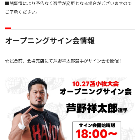
■諸事情により予告なく選手が変更となる場合がございますので
ご了承ください。
オープニングサイン会情報
☆試合前、会場売店にて芦野祥太郎選手がサイン会を開催！