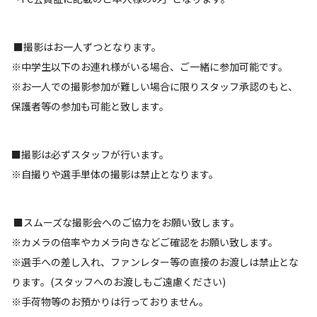
■撮影はお一人ずつとなります。
※中学生以下のお連れ様がいる場合、ご一緒に参加可能です。
※お一人での撮影参加が難しい場合に限りスタッフ承認のもと、
保護者等の参加も可能と致します。
■撮影は必ずスタッフが行います。
※自撮りや選手単体の撮影は禁止となります。
■スムーズな撮影会へのご協力をお願い致します。
※カメラの倍率やカメラ向きなどご確認をお願い致します。
※選手への差し入れ、ファンレター等の直接のお渡しは禁止とな
ります。(スタッフへのお渡しもご遠慮ください)
※手荷物等のお預かりは行っておりません。