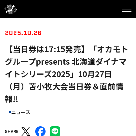
2025.10.26
【当日券は17:15発売】「オカモト
グループpresents 北海道ダイナマ
イトシリーズ2025」10月27日
（月）苫小牧大会当日券＆直前情
報!!
ニュース
SHARE