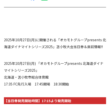
2025年10月27日(月)に開催される「オカモトグループpresents 北
海道ダイナマイトシリーズ2025」苫小牧大会当日券＆直前情報!!
2025年10月27日(月) 「オカモトグループpresents 北海道ダイナ
マイトシリーズ2025」
北海道・苫小牧市総合体育館
17:35 FC先行入場 17:45開場 18:30開始
【当日券発売開始時間】17:15より発売開始