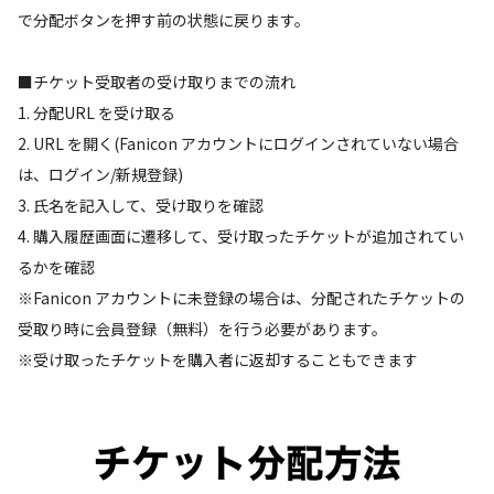
で分配ボタンを押す前の状態に戻ります。
■チケット受取者の受け取りまでの流れ
1. 分配URL を受け取る
2. URL を開く(Fanicon アカウントにログインされていない場合
は、ログイン/新規登録)
3. 氏名を記入して、受け取りを確認
4. 購入履歴画面に遷移して、受け取ったチケットが追加されてい
るかを確認
※Fanicon アカウントに未登録の場合は、分配されたチケットの
受取り時に会員登録（無料）を行う必要があります。
※受け取ったチケットを購入者に返却することもできます