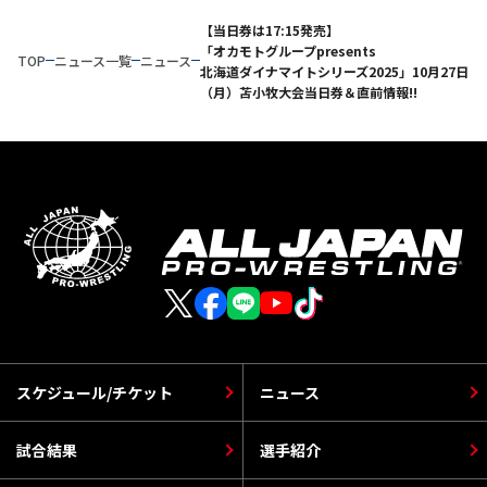
【当日券は17:15発売】
「オカモトグループpresents
TOP
ニュース一覧
ニュース
北海道ダイナマイトシリーズ2025」10月27日
（月）苫小牧大会当日券＆直前情報!!
スケジュール/チケット
ニュース
試合結果
選手紹介