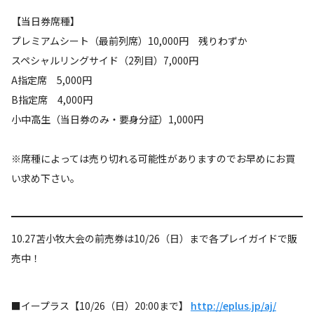
【当日券席種】
プレミアムシート（最前列席）10,000円 残りわずか
スペシャルリングサイド（2列目）7,000円
A指定席 5,000円
B指定席 4,000円
小中高生（当日券のみ・要身分証）1,000円
※席種によっては売り切れる可能性がありますのでお早めにお買
い求め下さい。
10.27苫小牧大会の前売券は10/26（日）まで各プレイガイドで販
売中！
■イープラス【10/26（日）20:00まで】
http://eplus.jp/aj/