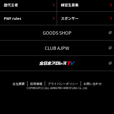
歴代王者
練習生募集
PWF rules
スポンサー
GOODS SHOP
CLUB AJPW
会社概要
採用情報
プライバシーポリシー
お問い合わせ
COPYRIGHT(C) ALL JAPAN PRO-WRESTLING Co., Ltd.