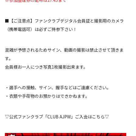
※参加整理券の配布は17:45まで
■【ご注意点】ファンクラブデジタル会員証と撮影用のカメラ
（携帯電話可）は必ずご持参下さい！
混雑が予想されるためサイン、動画の撮影は禁止させて頂きま
す。
会員様お一人につき写真1枚撮影出来ます。
・選手への接触、サイン、握手などはご遠慮ください。
・衣類や手荷物のお預かりはできかねます。
▽公式ファンクラブ「CLUB AJPW」ご入会はこちら▽