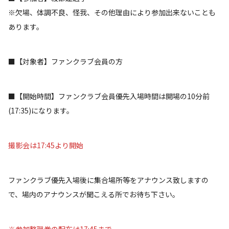
※欠場、体調不良、怪我、その他理由により参加出来ないことも
あります。
■【対象者】ファンクラブ会員の方
■【開始時間】ファンクラブ会員優先入場時間は開場の10分前
(17:35)になります。
撮影会は17:45より開始
ファンクラブ優先入場後に集合場所等をアナウンス致しますの
で、場内のアナウンスが聞こえる所でお待ち下さい。