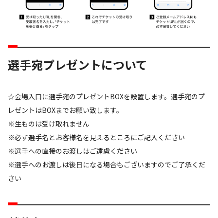
選手宛プレゼントについて
☆会場入口に選手宛のプレゼントBOXを設置します。選手宛のプ
レゼントはBOXまでお願い致します。
※生ものは受け取れません
※必ず選手名とお客様名を見えるところにご記入ください
※選手への直接のお渡しはご遠慮ください
※選手へのお渡しは後日になる場合もございますのでご了承くだ
さい