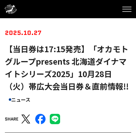
2025.10.27
【当日券は17:15発売】「オカモト
グループpresents 北海道ダイナマ
イトシリーズ2025」10月28日
（火）帯広大会当日券＆直前情報!!
ニュース
SHARE