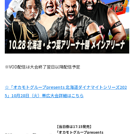
※VOD配信は大会終了翌日以降配信予定
☆「オカモトグループpresents 北海道ダイナマイトシリーズ202
5」10月28日（火）帯広大会詳細はこちら
【当日券は17:15発売】
「オカモトグループpresents