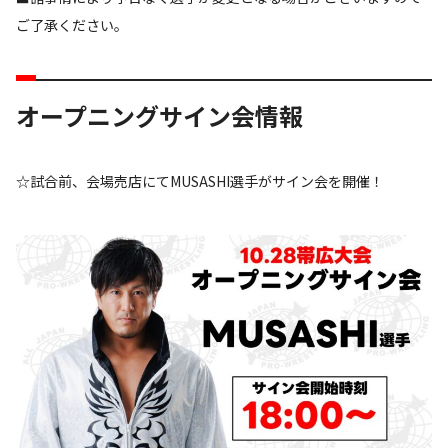
ご了承ください。
オープニングサイン会情報
☆試合前、会場売店にてMUSASHI選手がサイン会を開催！