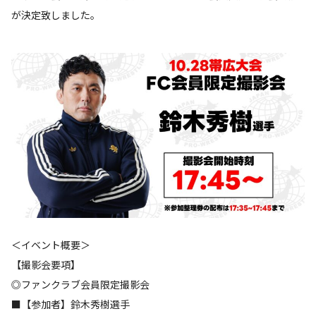
が決定致しました。
＜イベント概要＞
【撮影会要項】
◎ファンクラブ会員限定撮影会
■【参加者】鈴木秀樹選手