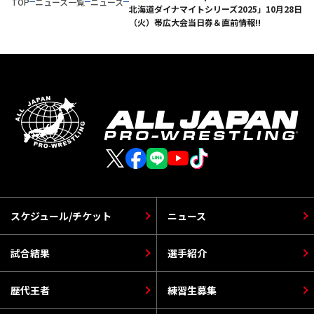
TOP
ニュース一覧
ニュース
北海道ダイナマイトシリーズ2025」10月28日
（火）帯広大会当日券＆直前情報!!
スケジュール/チケット
ニュース
試合結果
選手紹介
歴代王者
練習生募集