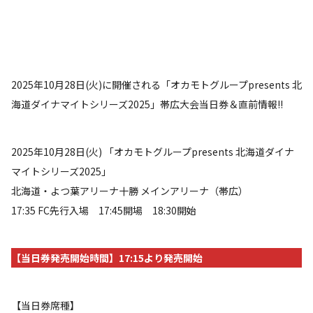
2025年10月28日(火)に開催される「オカモトグループpresents 北
海道ダイナマイトシリーズ2025」帯広大会当日券＆直前情報!!
2025年10月28日(火) 「オカモトグループpresents 北海道ダイナ
マイトシリーズ2025」
北海道・よつ葉アリーナ十勝 メインアリーナ（帯広）
17:35 FC先行入場 17:45開場 18:30開始
【当日券発売開始時間】17:15より発売開始
【当日券席種】