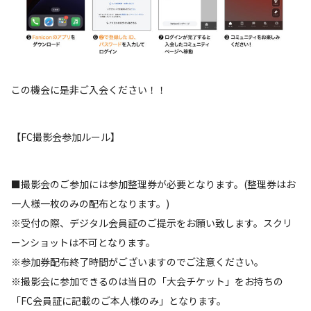
この機会に是非ご入会ください！！
【FC撮影会参加ルール】
■撮影会のご参加には参加整理券が必要となります。(整理券はお
一人様一枚のみの配布となります。)
※受付の際、デジタル会員証のご提示をお願い致します。スクリ
ーンショットは不可となります。
※参加券配布終了時間がございますのでご注意ください。
※撮影会に参加できるのは当日の「大会チケット」をお持ちの
「FC会員証に記載のご本人様のみ」となります。