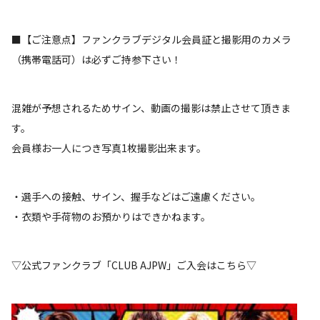
■【ご注意点】ファンクラブデジタル会員証と撮影用のカメラ
（携帯電話可）は必ずご持参下さい！
混雑が予想されるためサイン、動画の撮影は禁止させて頂きま
す。
会員様お一人につき写真1枚撮影出来ます。
・選手への接触、サイン、握手などはご遠慮ください。
・衣類や手荷物のお預かりはできかねます。
▽公式ファンクラブ「CLUB AJPW」ご入会はこちら▽