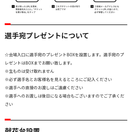
選手宛プレゼントについて
☆会場入口に選手宛のプレゼントBOXを設置します。選手宛のプ
レゼントはBOXまでお願い致します。
※生ものは受け取れません
※必ず選手名とお客様名を見えるところにご記入ください
※選手への直接のお渡しはご遠慮ください
※選手へのお渡しは後日になる場合もございますのでご了承くだ
さい
献花台設置