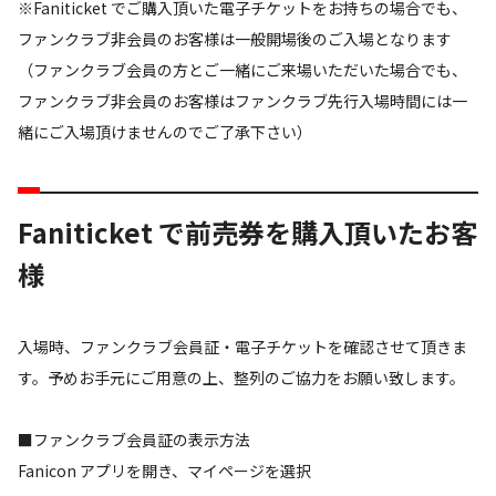
※Faniticket でご購入頂いた電子チケットをお持ちの場合でも、
ファンクラブ非会員のお客様は一般開場後のご入場となります
（ファンクラブ会員の方とご一緒にご来場いただいた場合でも、
ファンクラブ非会員のお客様はファンクラブ先行入場時間には一
緒にご入場頂けませんのでご了承下さい）
Faniticket で前売券を購入頂いたお客
様
入場時、ファンクラブ会員証・電子チケットを確認させて頂きま
す。予めお手元にご用意の上、整列のご協力をお願い致します。
■ファンクラブ会員証の表示方法
Fanicon アプリを開き、マイページを選択