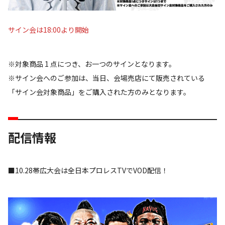
サイン会は18:00より開始
※対象商品 1 点につき、お一つのサインとなります。
※サイン会へのご参加は、当日、会場売店にて販売されている
「サイン会対象商品」をご購入された方のみとなります。
配信情報
■10.28帯広大会は全日本プロレスTVでVOD配信！