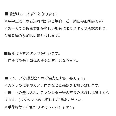
■撮影はお一人ずつとなります。
※中学生以下のお連れ様がいる場合、ご一緒に参加可能です。
※お一人での撮影参加が難しい場合に限りスタッフ承認のもと、
保護者等の参加も可能と致します。
■撮影は必ずスタッフが行います。
※自撮りや選手単体の撮影は禁止となります。
■スムーズな撮影会へのご協力をお願い致します。
※カメラの倍率やカメラ向きなどご確認をお願い致します。
※選手への差し入れ、ファンレター等の直接のお渡しは禁止とな
ります。(スタッフへのお渡しもご遠慮ください)
※手荷物等のお預かりは行っておりません。