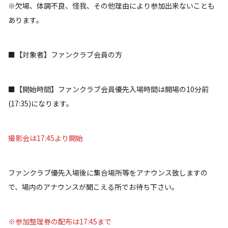
※欠場、体調不良、怪我、その他理由により参加出来ないことも
あります。
■【対象者】ファンクラブ会員の方
■【開始時間】ファンクラブ会員優先入場時間は開場の10分前
(17:35)になります。
撮影会は17:45より開始
ファンクラブ優先入場後に集合場所等をアナウンス致しますの
で、場内のアナウンスが聞こえる所でお待ち下さい。
※参加整理券の配布は17:45まで