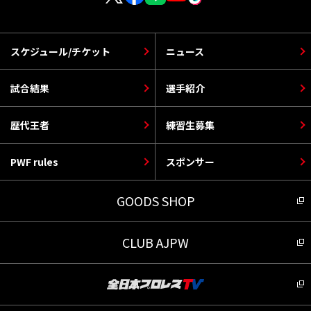
スケジュール/チケット
ニュース
試合結果
選手紹介
歴代王者
練習生募集
PWF rules
スポンサー
GOODS SHOP
CLUB AJPW