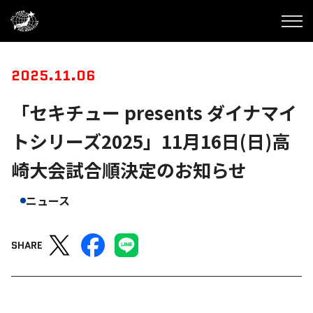
2025.11.06
「セキチュー presents ダイナマイ
トシリーズ2025」11月16日(日)高
崎大会試合順決定のお知らせ
ニュース
SHARE