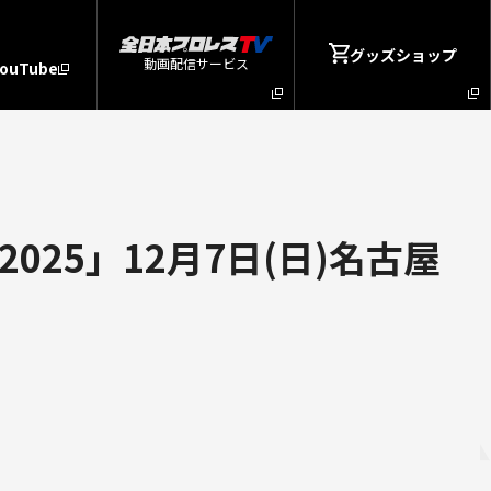
グッズショップ
動画配信サービス
YouTube
25」12月7日(日)名古屋