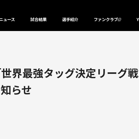
ニュース
試合結果
選手紹介
ファンクラブ
「世界最強タッグ決定リーグ戦20
お知らせ