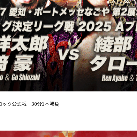
ロック公式戦 30分1本勝負