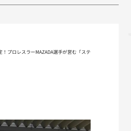
決定！プロレスラーMAZADA選手が営む「ステ